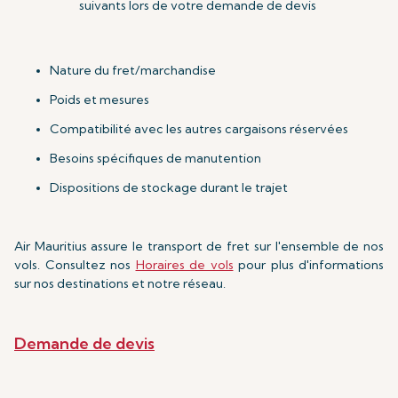
suivants lors de votre demande de devis
Nature du fret/marchandise
Poids et mesures
Compatibilité avec les autres cargaisons réservées
Besoins spécifiques de manutention
Dispositions de stockage durant le trajet
Air Mauritius assure le transport de fret sur l'ensemble de nos
vols. Consultez nos
Horaires de vols
pour plus d'informations
sur nos destinations et notre réseau.
Demande de devis