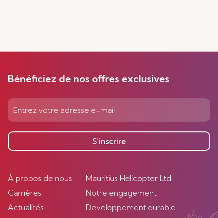
Bénéficiez de nos offres exclusives
S’inscrire
À propos de nous
Mauritius Helicopter Ltd
Carrières
Notre engagement
Actualités
Developpement durable