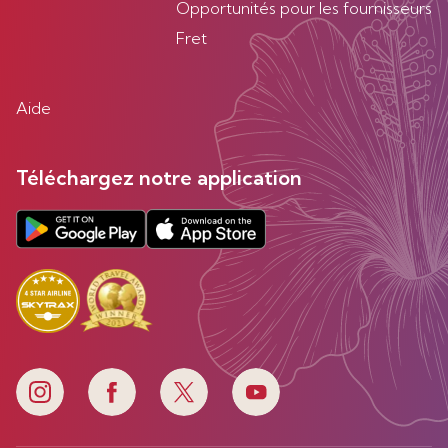
Opportunités pour les fournisseurs
Fret
Aide
Téléchargez notre application