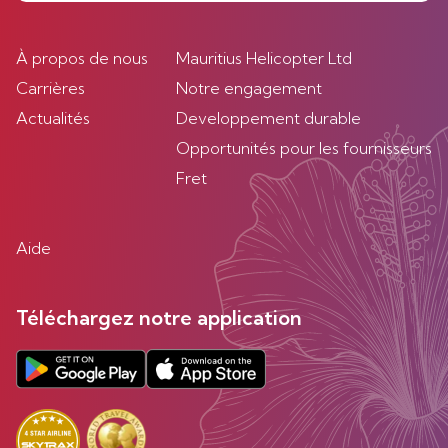
À propos de nous
Mauritius Helicopter Ltd
Carrières
Notre engagement
Actualités
Developpement durable
Opportunités pour les fournisseurs
Fret
Aide
Téléchargez notre application