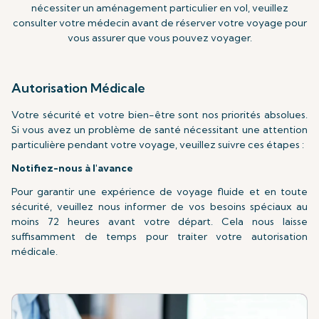
nécessiter un aménagement particulier en vol, veuillez
consulter votre médecin avant de réserver votre voyage pour
vous assurer que vous pouvez voyager.
Autorisation Médicale
Votre sécurité et votre bien-être sont nos priorités absolues.
Si vous avez un problème de santé nécessitant une attention
particulière pendant votre voyage, veuillez suivre ces étapes :
Notifiez-nous à l'avance
Pour garantir une expérience de voyage fluide et en toute
sécurité, veuillez nous informer de vos besoins spéciaux au
moins 72 heures avant votre départ. Cela nous laisse
suffisamment de temps pour traiter votre autorisation
médicale.