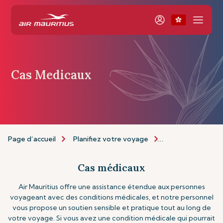
Cas Medicaux
Page d’accueil
Planifiez votre voyage
Informations de 
Cas médicaux
Air Mauritius offre une assistance étendue aux personnes
voyageant avec des conditions médicales, et notre personnel
vous propose un soutien sensible et pratique tout au long de
votre voyage. Si vous avez une condition médicale qui pourrait