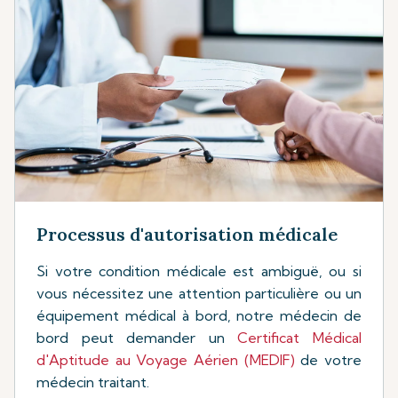
Processus d'autorisation médicale
Si votre condition médicale est ambiguë, ou si
vous nécessitez une attention particulière ou un
équipement médical à bord, notre médecin de
bord peut demander un
Certificat Médical
d'Aptitude au Voyage Aérien (MEDIF)
de votre
médecin traitant.