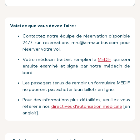
Voici ce que vous devez faire :
Contactez notre équipe de réservation disponible
24/7 sur
reservations_mru@airmauritius.com
pour
réserver votre vol.
Votre médecin traitant remplira le
MEDIF
, qui sera
ensuite examiné et signé par notre médecin de
bord.
Les passagers tenus de remplir un formulaire MEDIF
ne pourront pas acheter leurs billets en ligne.
Pour des informations plus détaillées, veuillez vous
référer à nos
directives d'autorisation médicale
[en
anglais].