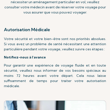
nécessiter un aménagement particulier en vol, veuillez
consulter votre médecin avant de réserver votre voyage pour
vous assurer que vous pouvez voyager.
Autorisation Médicale
Votre sécurité et votre bien-être sont nos priorités absolues.
Si vous avez un problème de santé nécessitant une attention
particulière pendant votre voyage, veuillez suivre ces étapes :
Notifiez-nous à l'avance
Pour garantir une expérience de voyage fluide et en toute
sécurité, veuillez nous informer de vos besoins spéciaux au
moins 72 heures avant votre départ. Cela nous laisse
suffisamment de temps pour traiter votre autorisation
médicale.