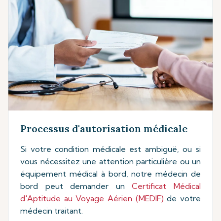
Processus d'autorisation médicale
Si votre condition médicale est ambiguë, ou si
vous nécessitez une attention particulière ou un
équipement médical à bord, notre médecin de
bord peut demander un
Certificat Médical
d'Aptitude au Voyage Aérien (MEDIF)
de votre
médecin traitant.