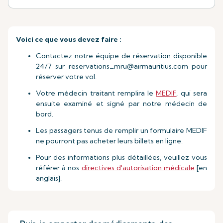
Voici ce que vous devez faire :
Contactez notre équipe de réservation disponible
24/7 sur
reservations_mru@airmauritius.com
pour
réserver votre vol.
Votre médecin traitant remplira le
MEDIF
, qui sera
ensuite examiné et signé par notre médecin de
bord.
Les passagers tenus de remplir un formulaire MEDIF
ne pourront pas acheter leurs billets en ligne.
Pour des informations plus détaillées, veuillez vous
référer à nos
directives d'autorisation médicale
[en
anglais].