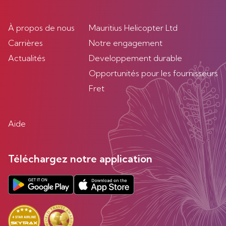
À propos de nous
Mauritius Helicopter Ltd
Carrières
Notre engagement
Actualités
Developpement durable
Opportunités pour les fournisseurs
Fret
Aide
Téléchargez notre application