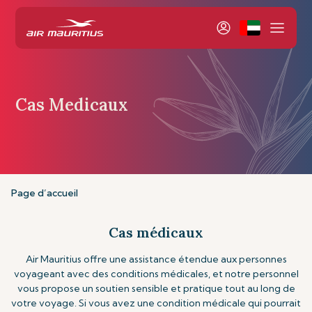
Cas Medicaux
Page d’accueil
Cas médicaux
Air Mauritius offre une assistance étendue aux personnes
voyageant avec des conditions médicales, et notre personnel
vous propose un soutien sensible et pratique tout au long de
votre voyage. Si vous avez une condition médicale qui pourrait