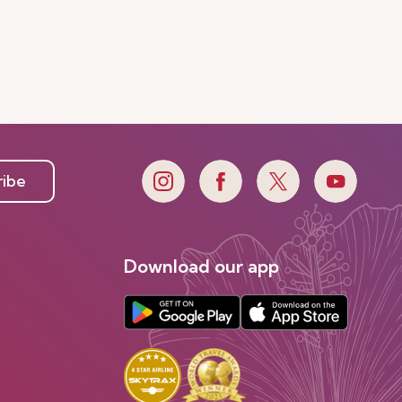
ribe
Download our app