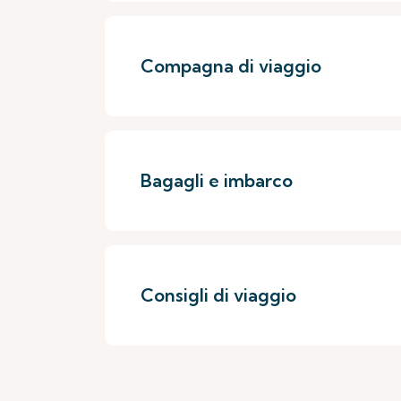
Compagna di viaggio
Bagagli e imbarco
Consigli di viaggio