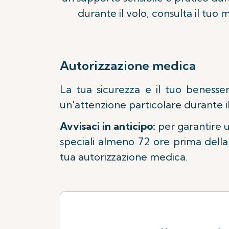
durante il volo, consulta il tuo 
Autorizzazione medica
La tua sicurezza e il tuo benesse
un'attenzione particolare durante il
Avvisaci in anticipo:
per garantire u
speciali almeno 72 ore prima della
tua autorizzazione medica.