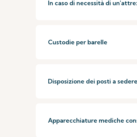
In caso di necessità di un'attr
Custodie per barelle
Disposizione dei posti a seder
Apparecchiature mediche con