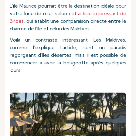
L’île Maurice pourrait être la destination idéale pour
votre lune de miel, selon
cet article intéressant de
Brides
, qui établit une comparaison directe entre le
charme de l’île et celui des Maldives.
Voilà un contraste intéressant. Les Maldives,
comme l’explique l’article, sont un paradis
regorgeant d’îles désertes, mais il est possible de
commencer à avoir la bougeotte après quelques
jours.