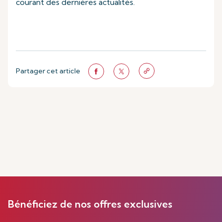
courant des dernières actualités.
Partager cet article
Bénéficiez de nos offres exclusives