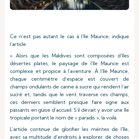
Ce n’est pas autant le cas à l’île Maurice, indique
l’article.
« Alors que les Maldives sont composées d’îles
désertes plates, le paysage de l’île Maurice est
complexe et propice à l’aventure. À l’île Maurice,
chaque centimètre d’espace est couvert de
champs ondulants de canne à sucre qui rendent l’air
sucré et, tandis que le vent traverse ces champs,
ces derniers semblent presque faire signe aux
passants en guise d’accueil. S’il devait y avoir une île
tropicale portant le nom de « paradis », la voilà.
L’article continue de glorifier les mérites de l’île,
avec sa multitude d’endroits à explorer, de choses