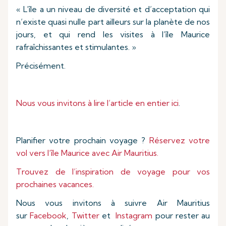
« L’île a un niveau de diversité et d’acceptation qui
n’existe quasi nulle part ailleurs sur la planète de nos
jours, et qui rend les visites à l’île Maurice
rafraîchissantes et stimulantes. »
Précisément.
Nous vous invitons à lire l’article en entier ici
.
Planifier votre prochain voyage ?
Réservez votre
vol vers l’île Maurice avec Air Mauritius.
Trouvez de l’inspiration de voyage pour vos
prochaines vacances.
Nous vous invitons à suivre Air Mauritius
sur
Facebook
,
Twitter
et
Instagram
pour rester au