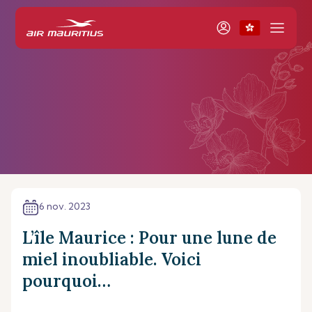
6 nov. 2023
L’île Maurice : Pour une lune de
miel inoubliable. Voici
pourquoi…