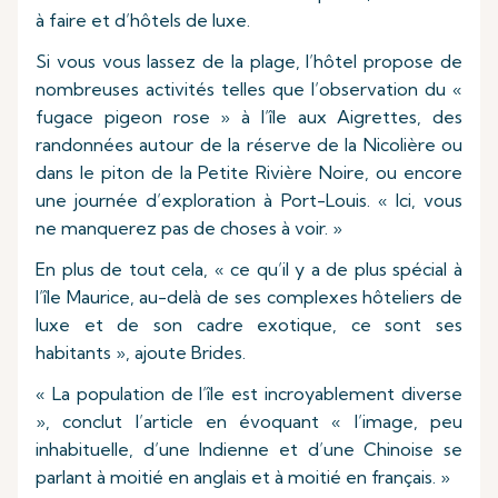
à faire et d’hôtels de luxe.
Si vous vous lassez de la plage, l’hôtel propose de
nombreuses activités telles que l’observation du «
fugace pigeon rose » à l’île aux Aigrettes, des
randonnées autour de la réserve de la Nicolière ou
dans le piton de la Petite Rivière Noire, ou encore
une journée d’exploration à Port-Louis. « Ici, vous
ne manquerez pas de choses à voir. »
En plus de tout cela, « ce qu’il y a de plus spécial à
l’île Maurice, au-delà de ses complexes hôteliers de
luxe et de son cadre exotique, ce sont ses
habitants », ajoute Brides.
« La population de l’île est incroyablement diverse
», conclut l’article en évoquant « l’image, peu
inhabituelle, d’une Indienne et d’une Chinoise se
parlant à moitié en anglais et à moitié en français. »