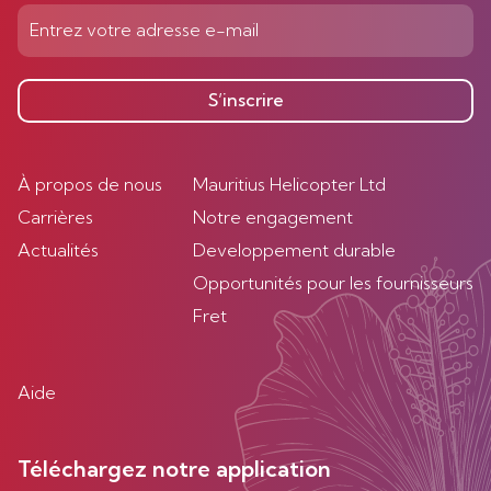
S’inscrire
À propos de nous
Mauritius Helicopter Ltd
Carrières
Notre engagement
Actualités
Developpement durable
Opportunités pour les fournisseurs
Fret
Aide
Téléchargez notre application