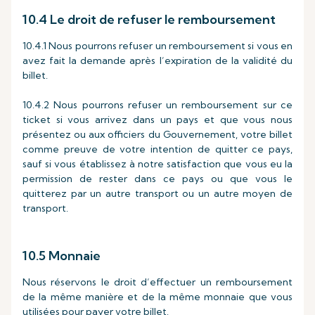
10.4 Le droit de refuser le remboursement
10.4.1 Nous pourrons refuser un remboursement si vous en
avez fait la demande après l’expiration de la validité du
billet.
10.4.2 Nous pourrons refuser un remboursement sur ce
ticket si vous arrivez dans un pays et que vous nous
présentez ou aux officiers du Gouvernement, votre billet
comme preuve de votre intention de quitter ce pays,
sauf si vous établissez à notre satisfaction que vous eu la
permission de rester dans ce pays ou que vous le
quitterez par un autre transport ou un autre moyen de
transport.
10.5 Monnaie
Nous réservons le droit d’effectuer un remboursement
de la même manière et de la même monnaie que vous
utilisées pour payer votre billet.