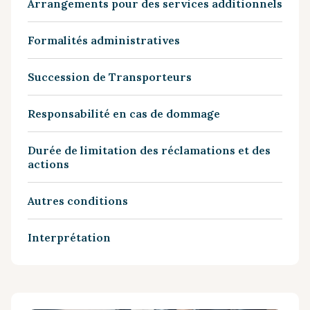
Arrangements pour des services additionnels
Formalités administratives
Succession de Transporteurs
Responsabilité en cas de dommage
Durée de limitation des réclamations et des
actions
Autres conditions
Interprétation