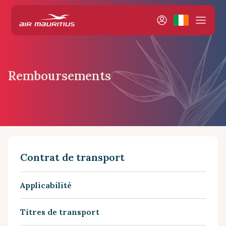
Remboursements
Contrat de transport
Applicabilité
Titres de transport