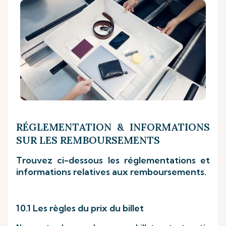
RÉGLEMENTATION & INFORMATIONS
SUR LES REMBOURSEMENTS
Trouvez ci-dessous les réglementations et
informations relatives aux remboursements.
10.1 Les règles du prix du billet