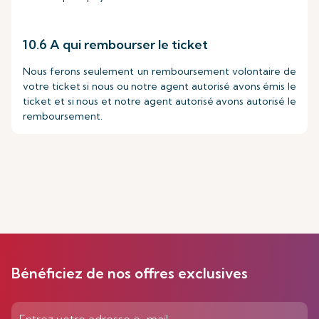
10.6 A qui rembourser le ticket
Nous ferons seulement un remboursement volontaire de
votre ticket si nous ou notre agent autorisé avons émis le
ticket et si nous et notre agent autorisé avons autorisé le
remboursement.
Bénéficiez de nos offres exclusives