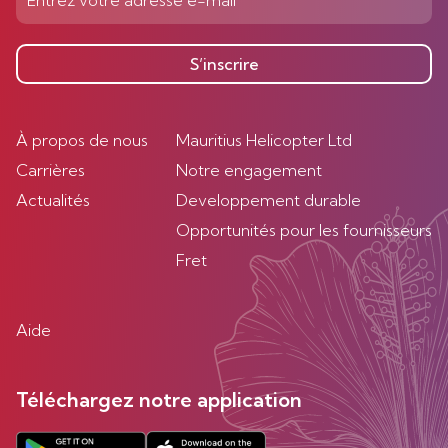
S’inscrire
À propos de nous
Mauritius Helicopter Ltd
Carrières
Notre engagement
Actualités
Developpement durable
Opportunités pour les fournisseurs
Fret
Aide
Téléchargez notre application