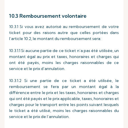
10.3 Remboursement volontaire
10.3.1 Si vous avez autorisé au remboursement de votre
ticket pour des raisons autre que celles portées dans
l’article 10.2, le montant du remboursement sera:
10.3.1.1 Si aucune partie de ce ticket n’a pas été utilisée, un
montant égal au prix et taxes, honoraires et charges qui
ont été payés, moins les charges raisonnables de ce
service et le prix d’annulation.
10.3.1.2 Si une partie de ce ticket a été utilisée, le
remboursement se fera par un montant égal à la
différence entre le prix et les taxes, honoraires et charges
qui ont été payés et le prix applicable, taxes, honoraires et
charges pour le transport entre les points suivant lesquels
le ticket a été utilisé, moins les charges raisonnables du
service et le prix de l’annulation.