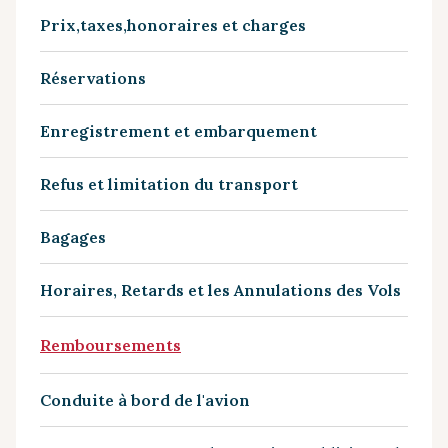
Prix,taxes,honoraires et charges
Réservations
Enregistrement et embarquement
Refus et limitation du transport
Bagages
Horaires, Retards et les Annulations des Vols
Remboursements
Conduite à bord de l'avion