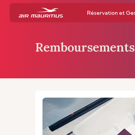
Réservation et Ge
Remboursements