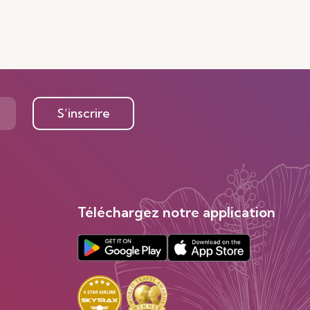
S’inscrire
Téléchargez notre application