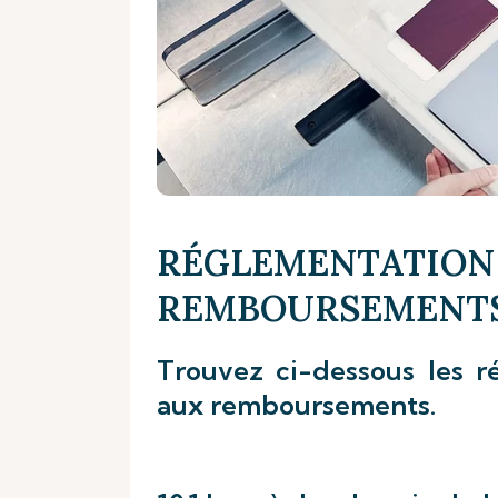
RÉGLEMENTATION
REMBOURSEMENT
Trouvez ci-dessous les ré
aux remboursements.