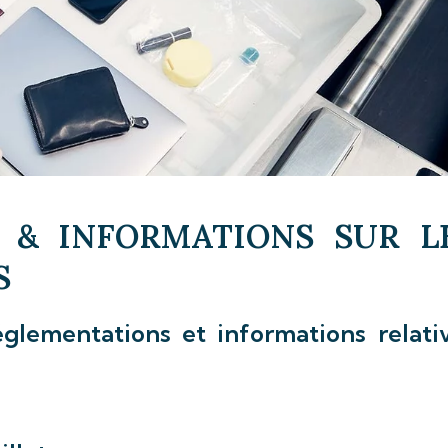
 & INFORMATIONS SUR L
S
glementations et informations relati