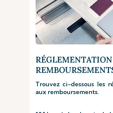
RÉGLEMENTATION
REMBOURSEMENT
Trouvez ci-dessous les ré
aux remboursements.