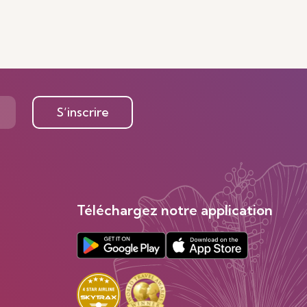
S’inscrire
Téléchargez notre application