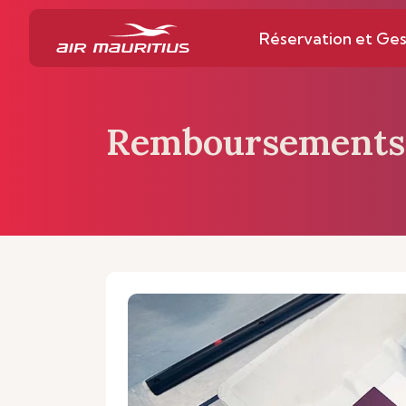
Réservation et Ges
Remboursements