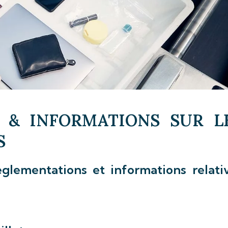
 & INFORMATIONS SUR L
S
glementations et informations relati