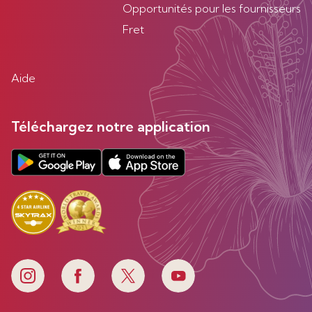
Opportunités pour les fournisseurs
Fret
Aide
Téléchargez notre application