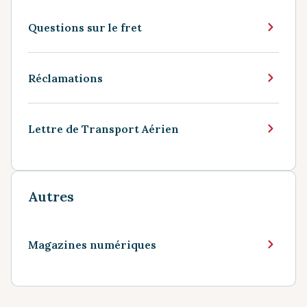
Questions sur le fret
Réclamations
Lettre de Transport Aérien
Autres
Magazines numériques