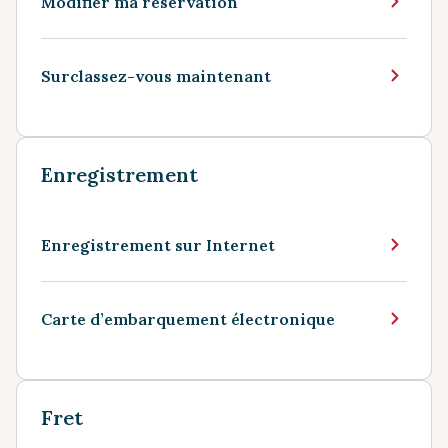
Modifier ma réservation
Surclassez-vous maintenant
Enregistrement
Enregistrement sur Internet
Carte d’embarquement électronique
Fret