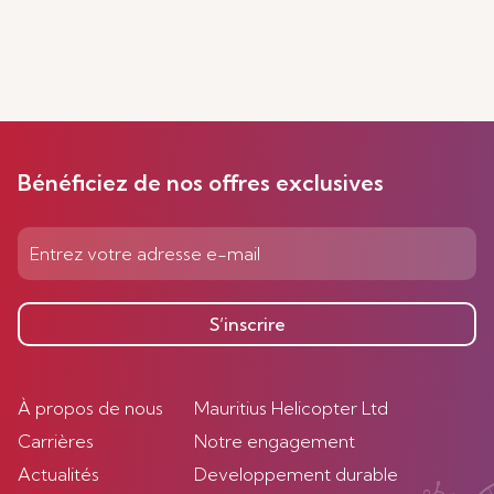
Bénéficiez de nos offres exclusives
S’inscrire
À propos de nous
Mauritius Helicopter Ltd
Carrières
Notre engagement
Actualités
Developpement durable