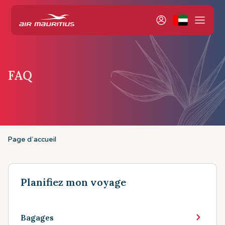
FAQ
Page d’accueil
Planifiez mon voyage
Bagages