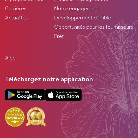
Carrières
Notre engagement
Actualités
Developpement durable
Opportunités pour les fournisseurs
Fret
Aide
Téléchargez notre application