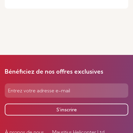
Bénéficiez de nos offres exclusives
S’inscrire
À propos de nous
Mauritius Helicopter Ltd