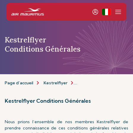
Kestrelflyer
Conditions Générales
Page d’accueil
Kestrelflyer
À propos de Kestrelflyer
Kestrelflyer Conditions Générales
Nous prions l’ensemble de nos membres Kestrelflyer de
prendre connaissance de ces conditions générales relatives