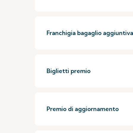
Franchigia bagaglio aggiuntiv
Biglietti premio
Premio di aggiornamento