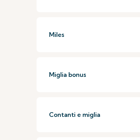
Miles
Miglia bonus
Contanti e miglia