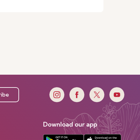
ribe
Download our app