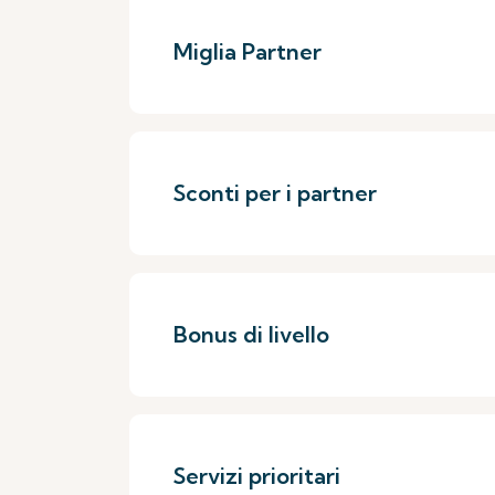
Miglia Partner
Sconti per i partner
Bonus di livello
Servizi prioritari