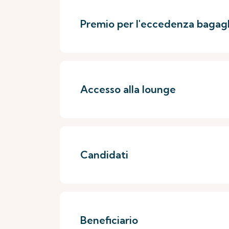
Premio per l'eccedenza bagagl
Accesso alla lounge
Candidati
Beneficiario