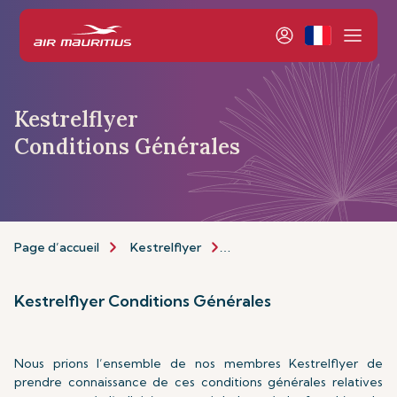
Kestrelflyer
Conditions Générales
Page d’accueil
Kestrelflyer
À propos de Kestrelflyer
Kestrelflyer Conditions Générales
Nous prions l’ensemble de nos membres Kestrelflyer de
prendre connaissance de ces conditions générales relatives