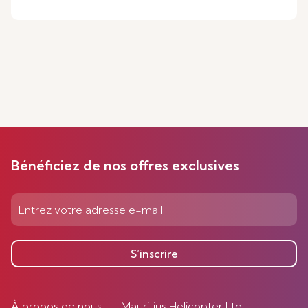
Bénéficiez de nos offres exclusives
S’inscrire
À propos de nous
Mauritius Helicopter Ltd