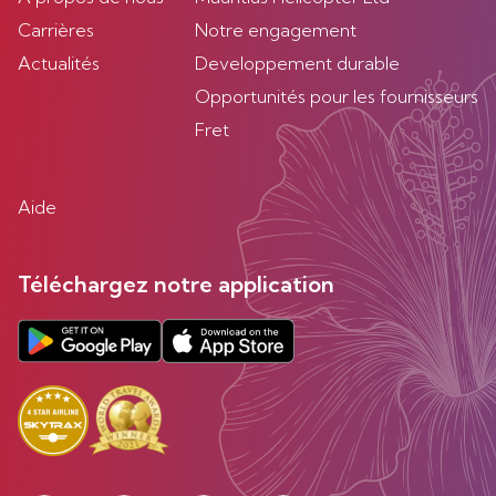
Carrières
Notre engagement
Actualités
Developpement durable
Opportunités pour les fournisseurs
Fret
Aide
Téléchargez notre application