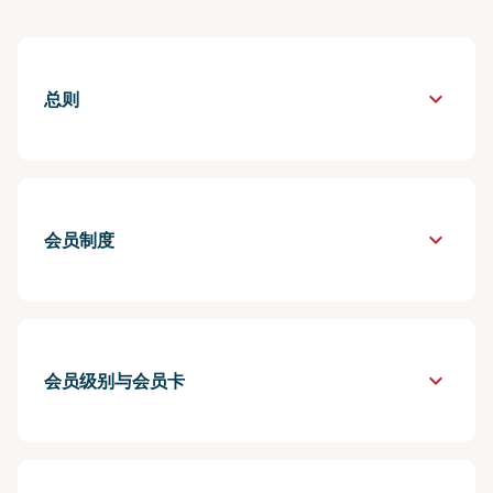
keyboard_arrow_down
总则
keyboard_arrow_down
会员制度
keyboard_arrow_down
会员级别与会员卡