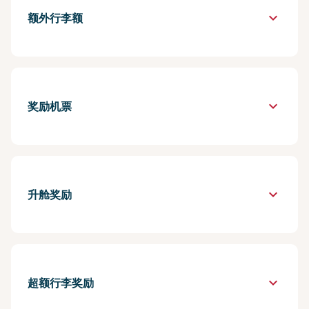
keyboard_arrow_down
额外行李额
keyboard_arrow_down
奖励机票
keyboard_arrow_down
升舱奖励
keyboard_arrow_down
超额行李奖励