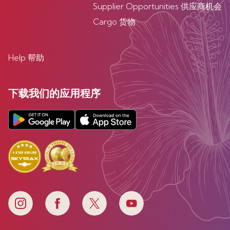
Supplier Opportunities 供应商机会
Cargo 货物
Help 帮助
下载我们的应用程序