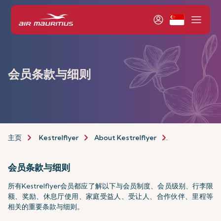
会员条款与细则
主页
Kestrelflyer
About Kestrelflyer
Programme
会员条款与细则
所有Kestrelflyer会员都应了解以下与会员制度、会员级别、行李限
额、奖励、休息厅使用、家庭受益人、受让人、合作伙伴、里程等
相关的重要条款与细则。