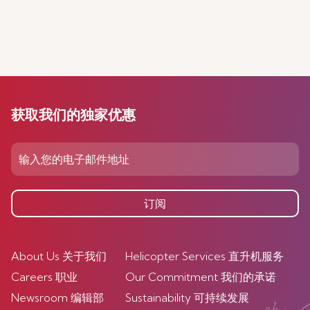
获取我们的独家优惠
订阅
About Us 关于我们
Helicopter Services 直升机服务
Careers 职业
Our Commitment 我们的承诺
Newsroom 编辑部
Sustainability 可持续发展