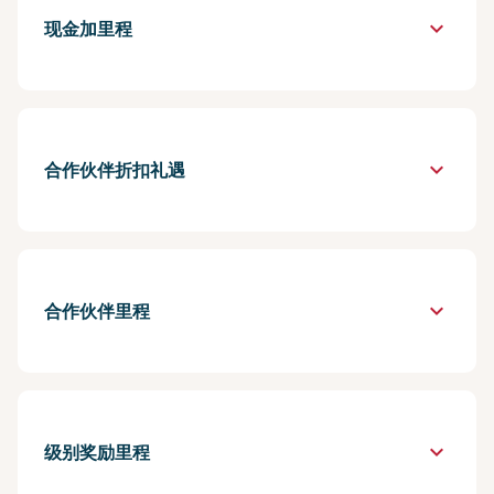
keyboard_arrow_down
现金加里程
keyboard_arrow_down
合作伙伴折扣礼遇
keyboard_arrow_down
合作伙伴里程
keyboard_arrow_down
级别奖励里程