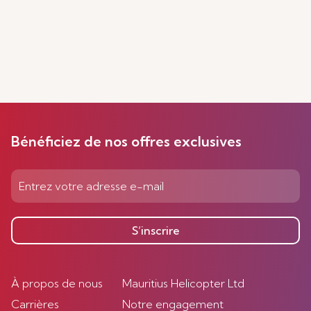
Bénéficiez de nos offres exclusives
S’inscrire
À propos de nous
Mauritius Helicopter Ltd
Carrières
Notre engagement