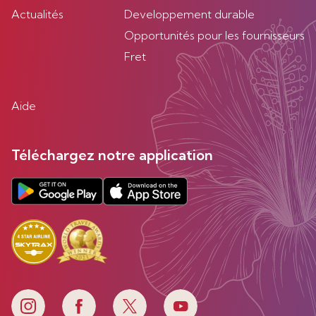
Actualités
Developpement durable
Opportunités pour les fournisseurs
Fret
Aide
Téléchargez notre application