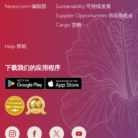
Newsroom 编辑部
Sustainability 可持续发展
Supplier Opportunities 供应商机会
Cargo 货物
Help 帮助
下载我们的应用程序