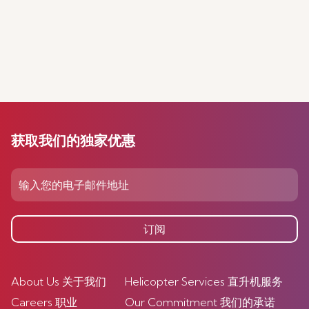
获取我们的独家优惠
订阅
About Us 关于我们
Helicopter Services 直升机服务
Careers 职业
Our Commitment 我们的承诺