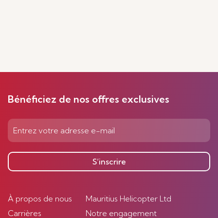
Bénéficiez de nos offres exclusives
S’inscrire
À propos de nous
Mauritius Helicopter Ltd
Carrières
Notre engagement