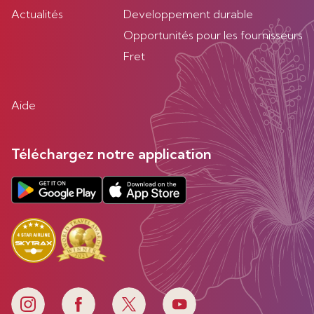
Actualités
Developpement durable
Opportunités pour les fournisseurs
Fret
Aide
Téléchargez notre application