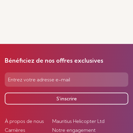
Bénéficiez de nos offres exclusives
S’inscrire
À propos de nous
Mauritius Helicopter Ltd
Carrières
Notre engagement