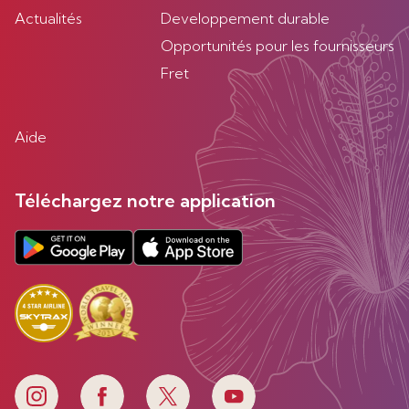
Actualités
Developpement durable
Opportunités pour les fournisseurs
Fret
Aide
Téléchargez notre application