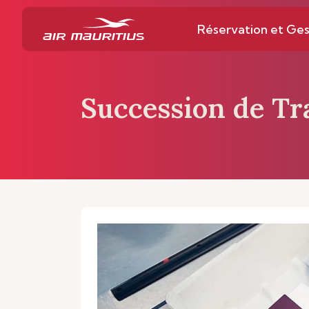
Réservation et Ges
Succession de Tr