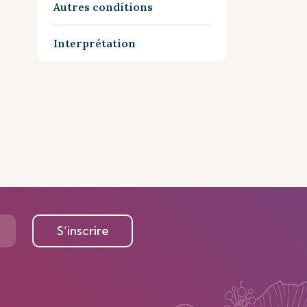
Autres conditions
Interprétation
S’inscrire