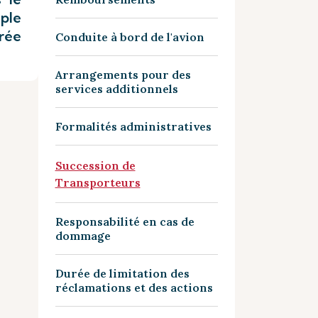
ple
irée
Conduite à bord de l'avion
Arrangements pour des
services additionnels
Formalités administratives
Succession de
Transporteurs
Responsabilité en cas de
dommage
Durée de limitation des
réclamations et des actions