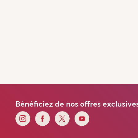
Bénéficiez de nos offres exclusive