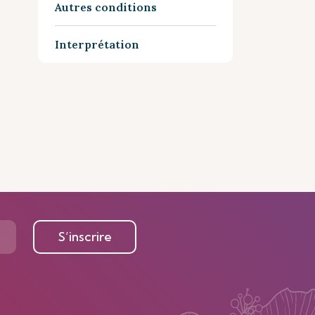
Autres conditions
Interprétation
S’inscrire