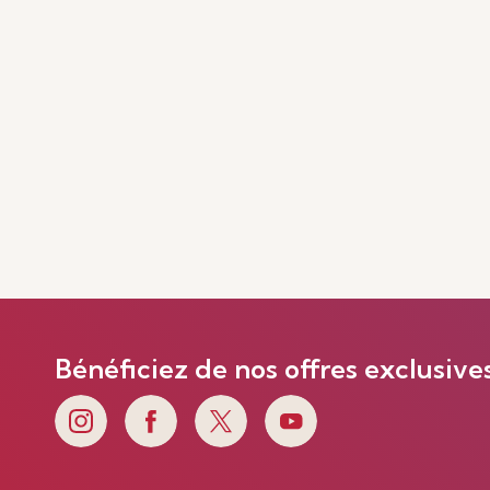
Bénéficiez de nos offres exclusive