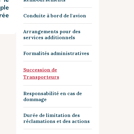
ple
irée
Conduite à bord de l'avion
Arrangements pour des
services additionnels
Formalités administratives
Succession de
Transporteurs
Responsabilité en cas de
dommage
Durée de limitation des
réclamations et des actions