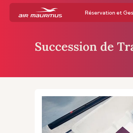
Réservation et Ges
Succession de Tr