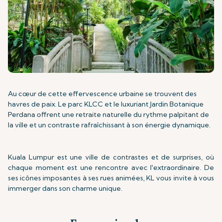
Au cœur de cette effervescence urbaine se trouvent des
havres de paix. Le parc KLCC et le luxuriant Jardin Botanique
Perdana offrent une retraite naturelle du rythme palpitant de
la ville et un contraste rafraîchissant à son énergie dynamique.
Kuala Lumpur est une ville de contrastes et de surprises, où
chaque moment est une rencontre avec l'extraordinaire. De
ses icônes imposantes à ses rues animées, KL vous invite à vous
immerger dans son charme unique.