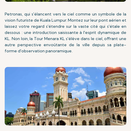
Petronas, qui s'élancent vers le ciel comme un symbole de la
vision futuriste de Kuala Lumpur. Montez sur leur pont aérien et
laissez votre regard s'étendre sur la vaste cité qui s'étale en
dessous : une introduction saisissante à l'esprit dynamique de
KL. Non loin, la Tour Menara KL s'élève dans le ciel, offrant une
autre perspective envoûtante de la ville depuis sa plate-
forme d'observation panoramique.