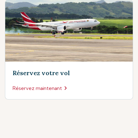
Réservez votre vol
Réservez maintenant