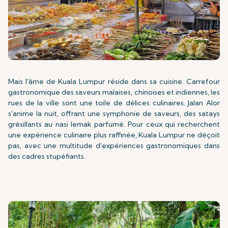
Mais l'âme de Kuala Lumpur réside dans sa cuisine. Carrefour
gastronomique des saveurs malaises, chinoises et indiennes, les
rues de la ville sont une toile de délices culinaires. Jalan Alor
s'anime la nuit, offrant une symphonie de saveurs, des satays
grésillants au nasi lemak parfumé. Pour ceux qui recherchent
une expérience culinaire plus raffinée, Kuala Lumpur ne déçoit
pas, avec une multitude d'expériences gastronomiques dans
des cadres stupéfiants.