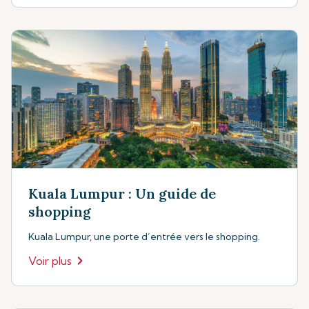
Kuala Lumpur : Un guide de
shopping
Kuala Lumpur, une porte d’entrée vers le shopping.
Voir plus