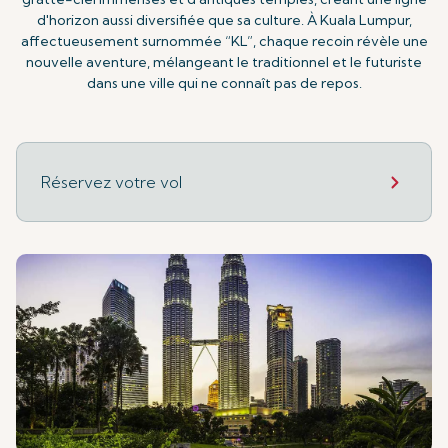
d'horizon aussi diversifiée que sa culture. À Kuala Lumpur,
affectueusement surnommée “KL”, chaque recoin révèle une
nouvelle aventure, mélangeant le traditionnel et le futuriste
dans une ville qui ne connaît pas de repos.
Réservez votre vol