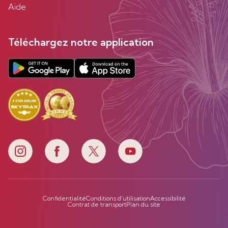
Aide
Téléchargez notre application
Confidentialité
Conditions d'utilisation
Accessibilité
Contrat de transport
Plan du site