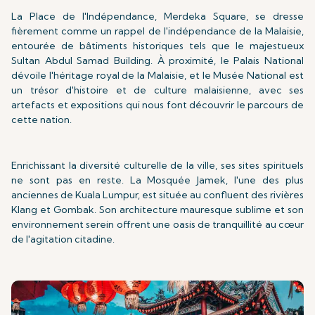
La Place de l'Indépendance, Merdeka Square, se dresse
fièrement comme un rappel de l'indépendance de la Malaisie,
entourée de bâtiments historiques tels que le majestueux
Sultan Abdul Samad Building. À proximité, le Palais National
dévoile l'héritage royal de la Malaisie, et le Musée National est
un trésor d'histoire et de culture malaisienne, avec ses
artefacts et expositions qui nous font découvrir le parcours de
cette nation.
Enrichissant la diversité culturelle de la ville, ses sites spirituels
ne sont pas en reste. La Mosquée Jamek, l'une des plus
anciennes de Kuala Lumpur, est située au confluent des rivières
Klang et Gombak. Son architecture mauresque sublime et son
environnement serein offrent une oasis de tranquillité au cœur
de l'agitation citadine.