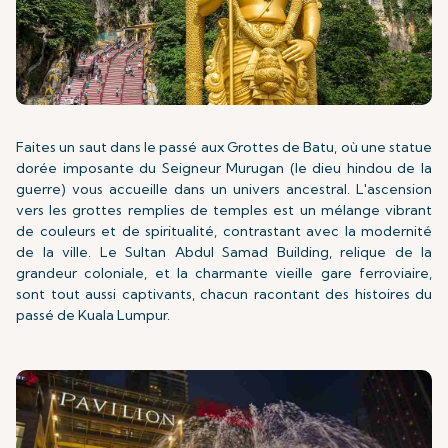
Faites un saut dans le passé aux Grottes de Batu, où une statue
dorée imposante du Seigneur Murugan (le dieu hindou de la
guerre) vous accueille dans un univers ancestral. L'ascension
vers les grottes remplies de temples est un mélange vibrant
de couleurs et de spiritualité, contrastant avec la modernité
de la ville. Le Sultan Abdul Samad Building, relique de la
grandeur coloniale, et la charmante vieille gare ferroviaire,
sont tout aussi captivants, chacun racontant des histoires du
passé de Kuala Lumpur.