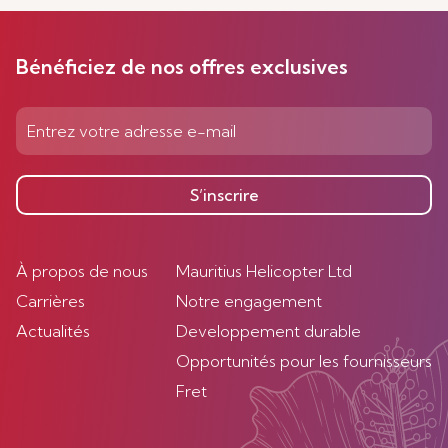
Bénéficiez de nos offres exclusives
S’inscrire
À propos de nous
Mauritius Helicopter Ltd
Carrières
Notre engagement
Actualités
Developpement durable
Opportunités pour les fournisseurs
Fret