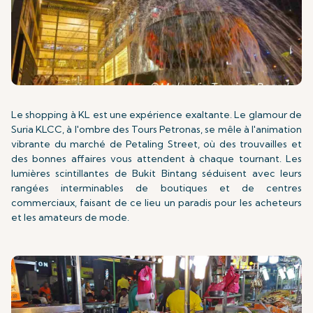
Le shopping à KL est une expérience exaltante. Le glamour de
Suria KLCC, à l'ombre des Tours Petronas, se mêle à l'animation
vibrante du marché de Petaling Street, où des trouvailles et
des bonnes affaires vous attendent à chaque tournant. Les
lumières scintillantes de Bukit Bintang séduisent avec leurs
rangées interminables de boutiques et de centres
commerciaux, faisant de ce lieu un paradis pour les acheteurs
et les amateurs de mode.