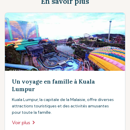
En savoir plus
Un voyage en famille à Kuala
Lumpur
Kuala Lumpur, la capitale de la Malaisie, offre diverses
attractions touristiques et des activités amusantes
pour toute la famille.
Voir plus