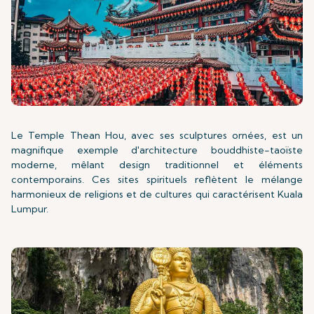
Le Temple Thean Hou, avec ses sculptures ornées, est un
magnifique exemple d'architecture bouddhiste-taoïste
moderne, mêlant design traditionnel et éléments
contemporains. Ces sites spirituels reflètent le mélange
harmonieux de religions et de cultures qui caractérisent Kuala
Lumpur.