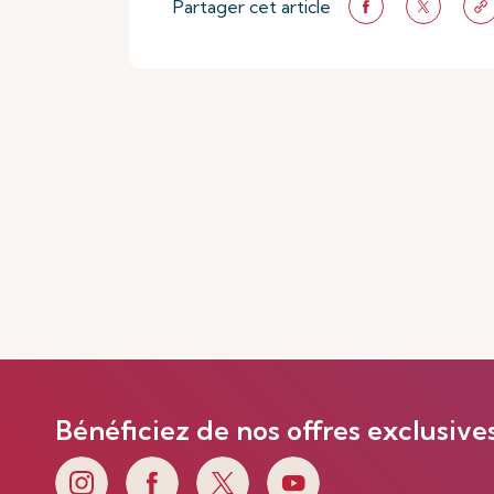
Partager cet article
Bénéficiez de nos offres exclusive