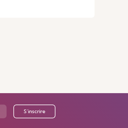
S’inscrire