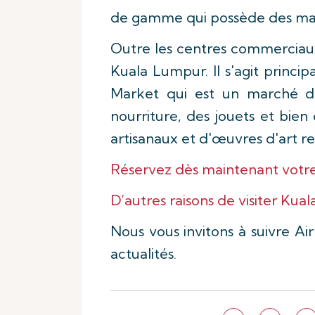
de gamme qui possède des ma
Outre les centres commerciaux
Kuala Lumpur. Il s'agit princ
Market qui est un marché d
nourriture, des jouets et bien
artisanaux et d'œuvres d'art r
Réservez dès maintenant votre 
D’autres raisons de visiter Kua
Nous vous invitons à suivre Air
actualités.