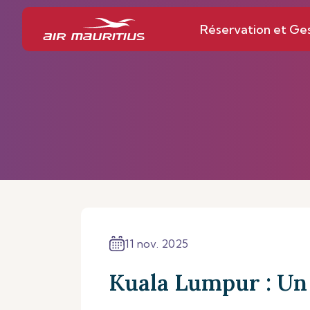
Réservation et Ge
11 nov. 2025
Kuala Lumpur : Un