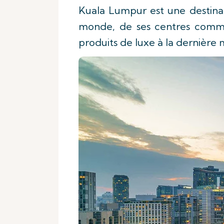
Kuala Lumpur est une destinati
monde, de ses centres comme
produits de luxe à la dernière 