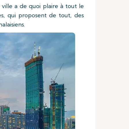
ille a de quoi plaire à tout le
, qui proposent de tout, des
alaisiens.