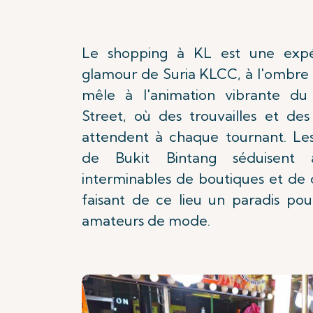
Le shopping à KL est une expér
glamour de Suria KLCC, à l'ombre 
mêle à l'animation vibrante du
Street, où des trouvailles et des
attendent à chaque tournant. Les 
de Bukit Bintang séduisent 
interminables de boutiques et de
faisant de ce lieu un paradis pou
amateurs de mode.