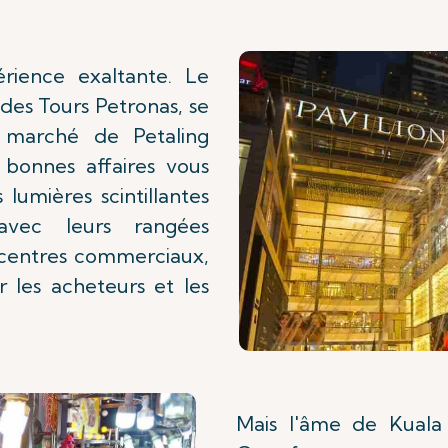
ience exaltante. Le
des Tours Petronas, se
 marché de Petaling
 bonnes affaires vous
lumières scintillantes
avec leurs rangées
 centres commerciaux,
r les acheteurs et les
Mais l'âme de Kuala 