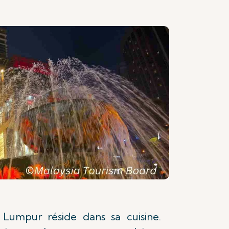
Lumpur réside dans sa cuisine.