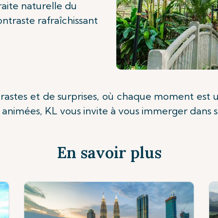
aite naturelle du
ontraste rafraîchissant
rastes et de surprises, où chaque moment est u
es animées, KL vous invite à vous immerger dans
En savoir plus