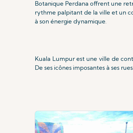
Botanique Perdana offrent une retr
rythme palpitant de la ville et un c
à son énergie dynamique.
Kuala Lumpur est une ville de cont
De ses icônes imposantes à ses ru