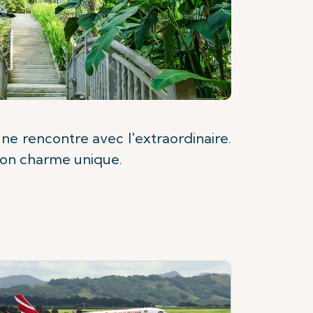
ne rencontre avec l'extraordinaire.
 son charme unique.