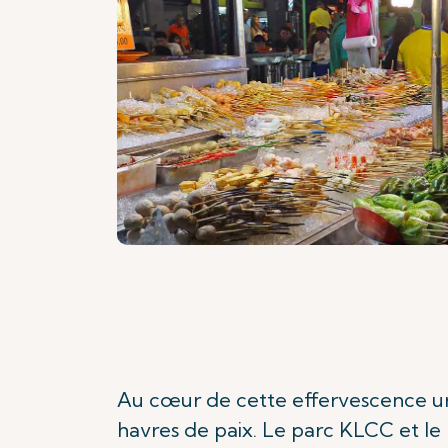
Au cœur de cette effervescence ur
havres de paix. Le parc KLCC et le 