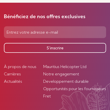
Bénéficiez de nos offres exclusives
S’inscrire
À propos de nous
Mauritius Helicopter Ltd
Carrières
Notre engagement
Actualités
Developpement durable
Opportunités pour les fournisseurs
Fret