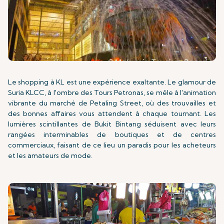
Le shopping à KL est une expérience exaltante. Le glamour de
Suria KLCC, à l'ombre des Tours Petronas, se mêle à l'animation
vibrante du marché de Petaling Street, où des trouvailles et
des bonnes affaires vous attendent à chaque tournant. Les
lumières scintillantes de Bukit Bintang séduisent avec leurs
rangées interminables de boutiques et de centres
commerciaux, faisant de ce lieu un paradis pour les acheteurs
et les amateurs de mode.