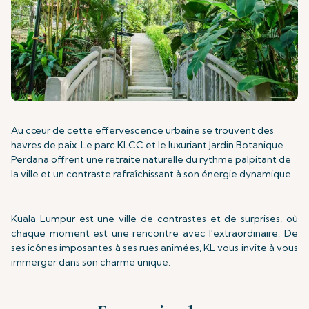
Au cœur de cette effervescence urbaine se trouvent des
havres de paix. Le parc KLCC et le luxuriant Jardin Botanique
Perdana offrent une retraite naturelle du rythme palpitant de
la ville et un contraste rafraîchissant à son énergie dynamique.
Kuala Lumpur est une ville de contrastes et de surprises, où
chaque moment est une rencontre avec l'extraordinaire. De
ses icônes imposantes à ses rues animées, KL vous invite à vous
immerger dans son charme unique.