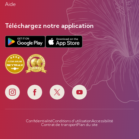
Aide
Téléchargez notre application
Confidentialité
Conditions d'utilisation
Accessibilité
Contrat de transport
Plan du site