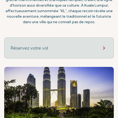
d'horizon aussi diversifiée que sa culture. À Kuala Lumpur,
affectueusement surnommée “KL”, chaque recoin révèle une
nouvelle aventure, mélangeant le traditionnel et le futuriste
dans une ville qui ne connaît pas de repos.
Réservez votre vol