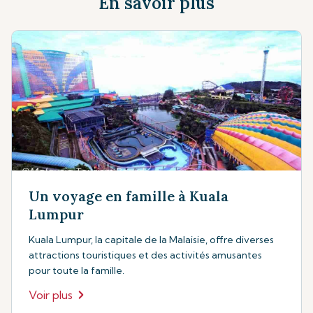
En savoir plus
Un voyage en famille à Kuala
Lumpur
Kuala Lumpur, la capitale de la Malaisie, offre diverses
attractions touristiques et des activités amusantes
pour toute la famille.
Voir plus