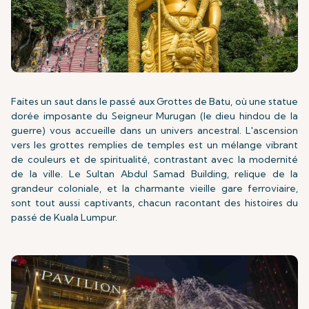
Faites un saut dans le passé aux Grottes de Batu, où une statue
dorée imposante du Seigneur Murugan (le dieu hindou de la
guerre) vous accueille dans un univers ancestral. L'ascension
vers les grottes remplies de temples est un mélange vibrant
de couleurs et de spiritualité, contrastant avec la modernité
de la ville. Le Sultan Abdul Samad Building, relique de la
grandeur coloniale, et la charmante vieille gare ferroviaire,
sont tout aussi captivants, chacun racontant des histoires du
passé de Kuala Lumpur.