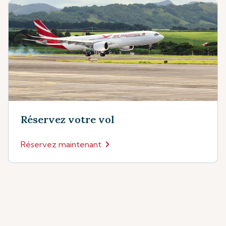
Réservez votre vol
Réservez maintenant