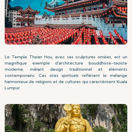
Le Temple Thean Hou, avec ses sculptures ornées, est un
magnifique exemple d'architecture bouddhiste-taoïste
moderne, mêlant design traditionnel et éléments
contemporains. Ces sites spirituels reflètent le mélange
harmonieux de religions et de cultures qui caractérisent Kuala
Lumpur.