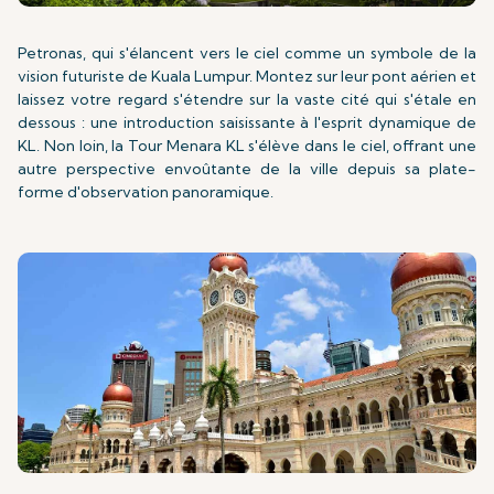
Petronas, qui s'élancent vers le ciel comme un symbole de la
vision futuriste de Kuala Lumpur. Montez sur leur pont aérien et
laissez votre regard s'étendre sur la vaste cité qui s'étale en
dessous : une introduction saisissante à l'esprit dynamique de
KL. Non loin, la Tour Menara KL s'élève dans le ciel, offrant une
autre perspective envoûtante de la ville depuis sa plate-
forme d'observation panoramique.