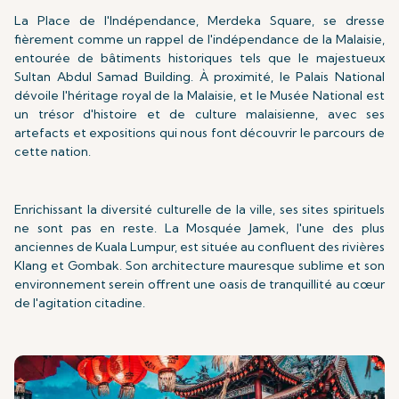
La Place de l'Indépendance, Merdeka Square, se dresse
fièrement comme un rappel de l'indépendance de la Malaisie,
entourée de bâtiments historiques tels que le majestueux
Sultan Abdul Samad Building. À proximité, le Palais National
dévoile l'héritage royal de la Malaisie, et le Musée National est
un trésor d'histoire et de culture malaisienne, avec ses
artefacts et expositions qui nous font découvrir le parcours de
cette nation.
Enrichissant la diversité culturelle de la ville, ses sites spirituels
ne sont pas en reste. La Mosquée Jamek, l'une des plus
anciennes de Kuala Lumpur, est située au confluent des rivières
Klang et Gombak. Son architecture mauresque sublime et son
environnement serein offrent une oasis de tranquillité au cœur
de l'agitation citadine.