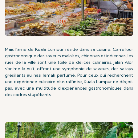
Mais l'âme de Kuala Lumpur réside dans sa cuisine. Carrefour
gastronomique des saveurs malaises, chinoises et indiennes, les
rues de la ville sont une toile de délices culinaires. Jalan Alor
s'anime la nuit, offrant une symphonie de saveurs, des satays
grésillants au nasi lemak parfumé. Pour ceux qui recherchent
une expérience culinaire plus raffinée, Kuala Lumpur ne déçoit
pas, avec une multitude d'expériences gastronomiques dans
des cadres stupéfiants.