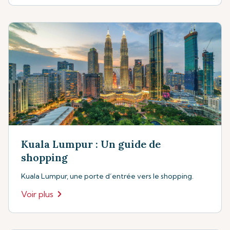
Kuala Lumpur : Un guide de
shopping
Kuala Lumpur, une porte d’entrée vers le shopping.
Voir plus