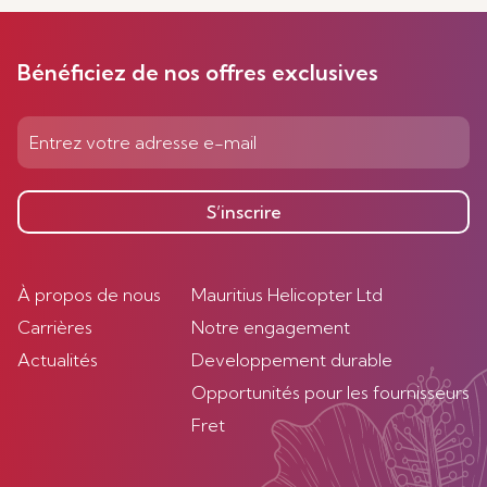
Bénéficiez de nos offres exclusives
S’inscrire
À propos de nous
Mauritius Helicopter Ltd
Carrières
Notre engagement
Actualités
Developpement durable
Opportunités pour les fournisseurs
Fret