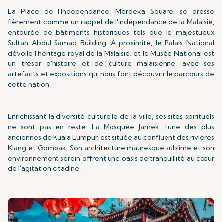
La Place de l'Indépendance, Merdeka Square, se dresse
fièrement comme un rappel de l'indépendance de la Malaisie,
entourée de bâtiments historiques tels que le majestueux
Sultan Abdul Samad Building. À proximité, le Palais National
dévoile l'héritage royal de la Malaisie, et le Musée National est
un trésor d'histoire et de culture malaisienne, avec ses
artefacts et expositions qui nous font découvrir le parcours de
cette nation.
Enrichissant la diversité culturelle de la ville, ses sites spirituels
ne sont pas en reste. La Mosquée Jamek, l'une des plus
anciennes de Kuala Lumpur, est située au confluent des rivières
Klang et Gombak. Son architecture mauresque sublime et son
environnement serein offrent une oasis de tranquillité au cœur
de l'agitation citadine.