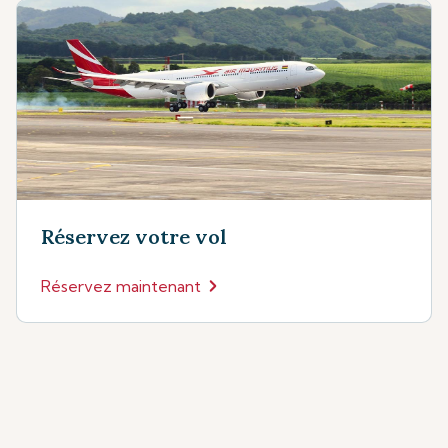
Réservez votre vol
Réservez maintenant