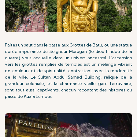
Faites un saut dans le passé aux Grottes de Batu, où une statue
dorée imposante du Seigneur Murugan (le dieu hindou de la
guerre) vous accueille dans un univers ancestral. L'ascension
vers les grottes remplies de temples est un mélange vibrant
de couleurs et de spiritualité, contrastant avec la modernité
de la ville. Le Sultan Abdul Samad Building, relique de la
grandeur coloniale, et la charmante vieille gare ferroviaire,
sont tout aussi captivants, chacun racontant des histoires du
passé de Kuala Lumpur.