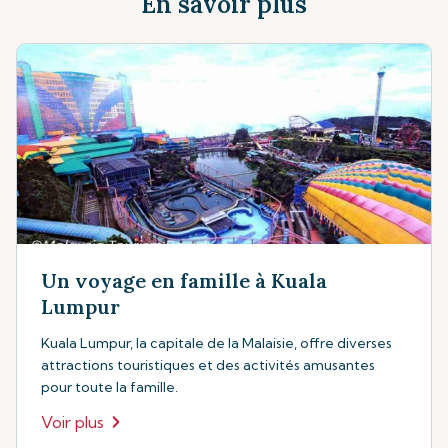
En savoir plus
Un voyage en famille à Kuala
Lumpur
Kuala Lumpur, la capitale de la Malaisie, offre diverses
attractions touristiques et des activités amusantes
pour toute la famille.
Voir plus