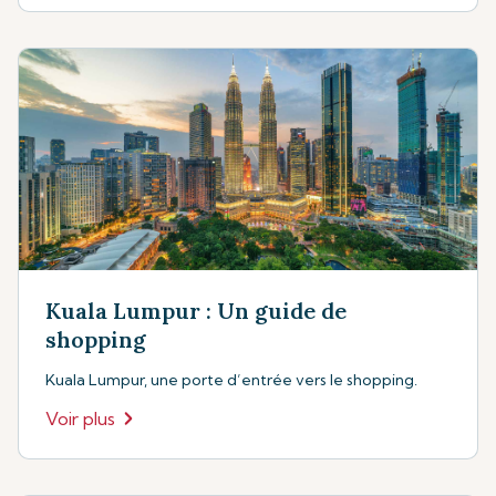
Kuala Lumpur : Un guide de
shopping
Kuala Lumpur, une porte d’entrée vers le shopping.
Voir plus