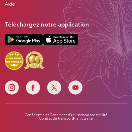
Aide
Téléchargez notre application
Confidentialité
Conditions d'utilisation
Accessibilité
Contrat de transport
Plan du site