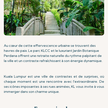
Au cœur de cette effervescence urbaine se trouvent des
havres de paix. Le parc KLCC et le luxuriant Jardin Botanique
Perdana offrent une retraite naturelle du rythme palpitant de
la ville et un contraste rafraîchissant à son énergie dynamique.
Kuala Lumpur est une ville de contrastes et de surprises, où
chaque moment est une rencontre avec l'extraordinaire. De
ses icônes imposantes à ses rues animées, KL vous invite à vous
immerger dans son charme unique.