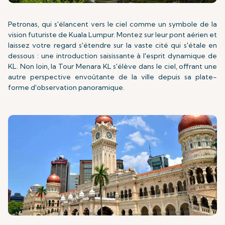
Petronas, qui s'élancent vers le ciel comme un symbole de la
vision futuriste de Kuala Lumpur. Montez sur leur pont aérien et
laissez votre regard s'étendre sur la vaste cité qui s'étale en
dessous : une introduction saisissante à l'esprit dynamique de
KL. Non loin, la Tour Menara KL s'élève dans le ciel, offrant une
autre perspective envoûtante de la ville depuis sa plate-
forme d'observation panoramique.