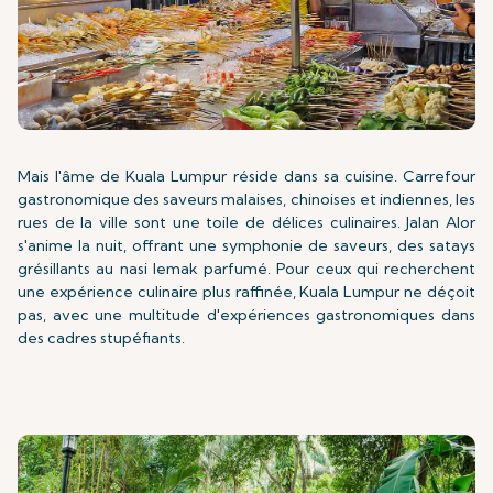
Mais l'âme de Kuala Lumpur réside dans sa cuisine. Carrefour
gastronomique des saveurs malaises, chinoises et indiennes, les
rues de la ville sont une toile de délices culinaires. Jalan Alor
s'anime la nuit, offrant une symphonie de saveurs, des satays
grésillants au nasi lemak parfumé. Pour ceux qui recherchent
une expérience culinaire plus raffinée, Kuala Lumpur ne déçoit
pas, avec une multitude d'expériences gastronomiques dans
des cadres stupéfiants.