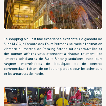
Le shopping à KL est une expérience exaltante. Le glamour de
Suria KLCC, à l'ombre des Tours Petronas, se mêle à l'animation
vibrante du marché de Petaling Street, où des trouvailles et
des bonnes affaires vous attendent à chaque tournant. Les
lumières scintillantes de Bukit Bintang séduisent avec leurs
rangées interminables de boutiques et de centres
commerciaux, faisant de ce lieu un paradis pour les acheteurs
et les amateurs de mode.