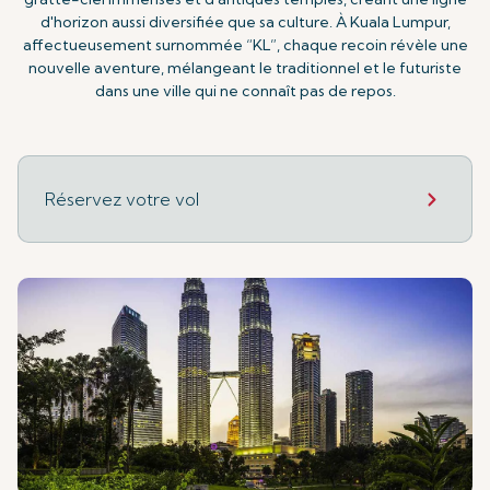
d'horizon aussi diversifiée que sa culture. À Kuala Lumpur,
affectueusement surnommée “KL”, chaque recoin révèle une
nouvelle aventure, mélangeant le traditionnel et le futuriste
dans une ville qui ne connaît pas de repos.
Réservez votre vol