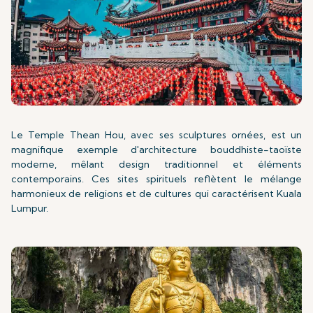
Le Temple Thean Hou, avec ses sculptures ornées, est un
magnifique exemple d'architecture bouddhiste-taoïste
moderne, mêlant design traditionnel et éléments
contemporains. Ces sites spirituels reflètent le mélange
harmonieux de religions et de cultures qui caractérisent Kuala
Lumpur.