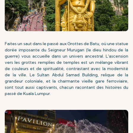
Faites un saut dans le passé aux Grottes de Batu, où une statue
dorée imposante du Seigneur Murugan (le dieu hindou de la
guerre) vous accueille dans un univers ancestral. L'ascension
vers les grottes remplies de temples est un mélange vibrant
de couleurs et de spiritualité, contrastant avec la modernité
de la ville. Le Sultan Abdul Samad Building, relique de la
grandeur coloniale, et la charmante vieille gare ferroviaire,
sont tout aussi captivants, chacun racontant des histoires du
passé de Kuala Lumpur.