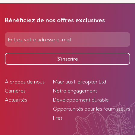
Bénéficiez de nos offres exclusives
S’inscrire
À propos de nous
Mauritius Helicopter Ltd
Carrières
Notre engagement
Actualités
Developpement durable
Opportunités pour les fournisseurs
Fret