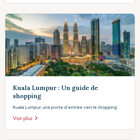
Kuala Lumpur : Un guide de
shopping
Kuala Lumpur, une porte d’entrée vers le shopping.
Voir plus