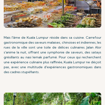
Mais l'âme de Kuala Lumpur réside dans sa cuisine. Carrefour
gastronomique des saveurs malaises, chinoises et indiennes, les
rues de la ville sont une toile de délices culinaires. Jalan Alor
s'anime la nuit, offrant une symphonie de saveurs, des satays
grésillants au nasi lemak parfumé. Pour ceux qui recherchent
une expérience culinaire plus raffinée, Kuala Lumpur ne déçoit
pas, avec une multitude d'expériences gastronomiques dans
des cadres stupéfiants.