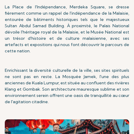
La Place de l'Indépendance, Merdeka Square, se dresse
fièrement comme un rappel de l'indépendance de la Malaisie,
entourée de bâtiments historiques tels que le majestueux
Sultan Abdul Samad Building. À proximité, le Palais National
dévoile l'héritage royal de la Malaisie, et le Musée National est
un trésor d'histoire et de culture malaisienne, avec ses
artefacts et expositions qui nous font découvrir le parcours de
cette nation.
Enrichissant la diversité culturelle de la ville, ses sites spirituels
ne sont pas en reste. La Mosquée Jamek, l'une des plus
anciennes de Kuala Lumpur, est située au confluent des rivières
Klang et Gombak. Son architecture mauresque sublime et son
environnement serein offrent une oasis de tranquillité au cœur
de l'agitation citadine.