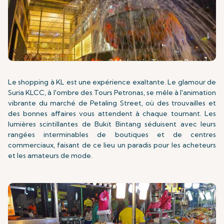
Le shopping à KL est une expérience exaltante. Le glamour de
Suria KLCC, à l'ombre des Tours Petronas, se mêle à l'animation
vibrante du marché de Petaling Street, où des trouvailles et
des bonnes affaires vous attendent à chaque tournant. Les
lumières scintillantes de Bukit Bintang séduisent avec leurs
rangées interminables de boutiques et de centres
commerciaux, faisant de ce lieu un paradis pour les acheteurs
et les amateurs de mode.