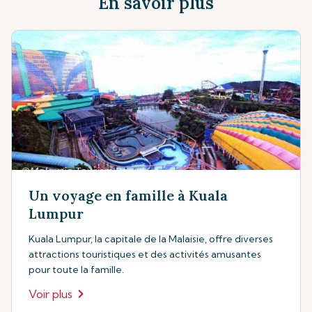
En savoir plus
Un voyage en famille à Kuala
Lumpur
Kuala Lumpur, la capitale de la Malaisie, offre diverses
attractions touristiques et des activités amusantes
pour toute la famille.
Voir plus