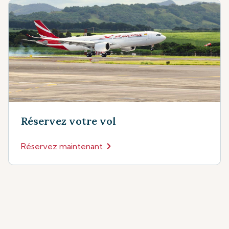
Réservez votre vol
Réservez maintenant