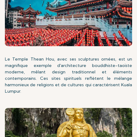
Le Temple Thean Hou, avec ses sculptures ornées, est un
magnifique exemple d'architecture bouddhiste-taoïste
moderne, mêlant design traditionnel et éléments
contemporains. Ces sites spirituels reflètent le mélange
harmonieux de religions et de cultures qui caractérisent Kuala
Lumpur.