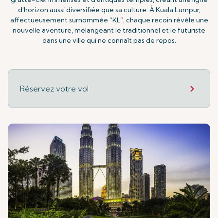
d'horizon aussi diversifiée que sa culture. À Kuala Lumpur,
affectueusement surnommée “KL”, chaque recoin révèle une
nouvelle aventure, mélangeant le traditionnel et le futuriste
dans une ville qui ne connaît pas de repos.
Réservez votre vol