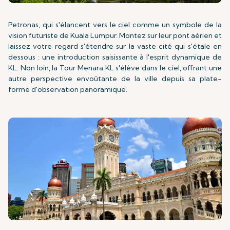
Petronas, qui s'élancent vers le ciel comme un symbole de la
vision futuriste de Kuala Lumpur. Montez sur leur pont aérien et
laissez votre regard s'étendre sur la vaste cité qui s'étale en
dessous : une introduction saisissante à l'esprit dynamique de
KL. Non loin, la Tour Menara KL s'élève dans le ciel, offrant une
autre perspective envoûtante de la ville depuis sa plate-
forme d'observation panoramique.