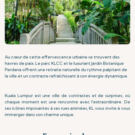
Au cœur de cette effervescence urbaine se trouvent des
havres de paix. Le parc KLCC et le luxuriant Jardin Botanique
Perdana offrent une retraite naturelle du rythme palpitant de
la ville et un contraste rafraîchissant à son énergie dynamique.
Kuala Lumpur est une ville de contrastes et de surprises, où
chaque moment est une rencontre avec l'extraordinaire. De
ses icônes imposantes à ses rues animées, KL vous invite à vous
immerger dans son charme unique.