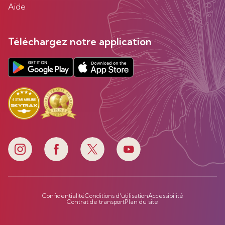
Aide
Téléchargez notre application
Confidentialité
Conditions d'utilisation
Accessibilité
Contrat de transport
Plan du site