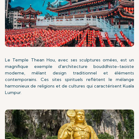
Le Temple Thean Hou, avec ses sculptures ornées, est un
magnifique exemple d'architecture bouddhiste-taoïste
moderne, mêlant design traditionnel et éléments
contemporains. Ces sites spirituels reflètent le mélange
harmonieux de religions et de cultures qui caractérisent Kuala
Lumpur.