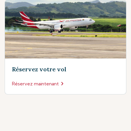
Réservez votre vol
Réservez maintenant