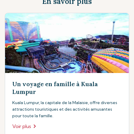
En savoir plus
Un voyage en famille à Kuala
Lumpur
Kuala Lumpur, la capitale de la Malaisie, offre diverses
attractions touristiques et des activités amusantes
pour toute la famille.
Voir plus