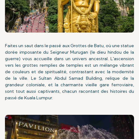
Faites un saut dans le passé aux Grottes de Batu, où une statue
dorée imposante du Seigneur Murugan (le dieu hindou de la
guerre) vous accueille dans un univers ancestral. L'ascension
vers les grottes remplies de temples est un mélange vibrant
de couleurs et de spiritualité, contrastant avec la modernité
de la ville. Le Sultan Abdul Samad Building, relique de la
grandeur coloniale, et la charmante vieille gare ferroviaire,
sont tout aussi captivants, chacun racontant des histoires du
passé de Kuala Lumpur.