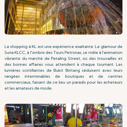
Le shopping à KL est une expérience exaltante. Le glamour de
Suria KLCC, à l'ombre des Tours Petronas, se mêle à l'animation
vibrante du marché de Petaling Street, où des trouvailles et
des bonnes affaires vous attendent à chaque tournant. Les
lumières scintillantes de Bukit Bintang séduisent avec leurs
rangées interminables de boutiques et de centres
commerciaux, faisant de ce lieu un paradis pour les acheteurs
et les amateurs de mode.