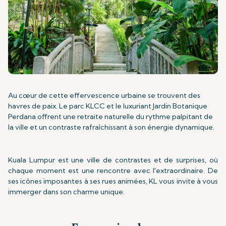
Au cœur de cette effervescence urbaine se trouvent des
havres de paix. Le parc KLCC et le luxuriant Jardin Botanique
Perdana offrent une retraite naturelle du rythme palpitant de
la ville et un contraste rafraîchissant à son énergie dynamique.
Kuala Lumpur est une ville de contrastes et de surprises, où
chaque moment est une rencontre avec l'extraordinaire. De
ses icônes imposantes à ses rues animées, KL vous invite à vous
immerger dans son charme unique.