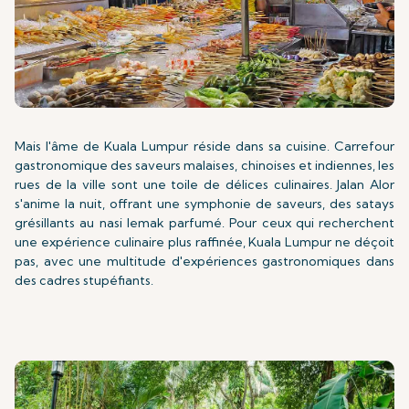
Mais l'âme de Kuala Lumpur réside dans sa cuisine. Carrefour
gastronomique des saveurs malaises, chinoises et indiennes, les
rues de la ville sont une toile de délices culinaires. Jalan Alor
s'anime la nuit, offrant une symphonie de saveurs, des satays
grésillants au nasi lemak parfumé. Pour ceux qui recherchent
une expérience culinaire plus raffinée, Kuala Lumpur ne déçoit
pas, avec une multitude d'expériences gastronomiques dans
des cadres stupéfiants.