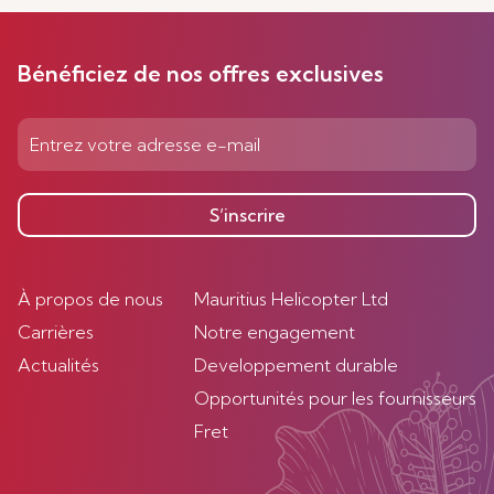
Bénéficiez de nos offres exclusives
S’inscrire
À propos de nous
Mauritius Helicopter Ltd
Carrières
Notre engagement
Actualités
Developpement durable
Opportunités pour les fournisseurs
Fret