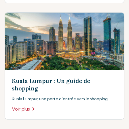
Kuala Lumpur : Un guide de
shopping
Kuala Lumpur, une porte d’entrée vers le shopping.
Voir plus