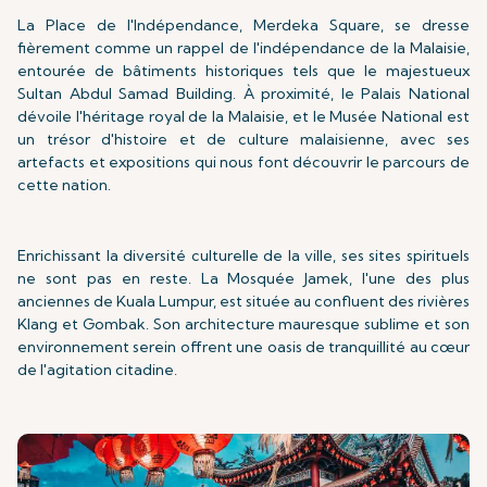
La Place de l'Indépendance, Merdeka Square, se dresse
fièrement comme un rappel de l'indépendance de la Malaisie,
entourée de bâtiments historiques tels que le majestueux
Sultan Abdul Samad Building. À proximité, le Palais National
dévoile l'héritage royal de la Malaisie, et le Musée National est
un trésor d'histoire et de culture malaisienne, avec ses
artefacts et expositions qui nous font découvrir le parcours de
cette nation.
Enrichissant la diversité culturelle de la ville, ses sites spirituels
ne sont pas en reste. La Mosquée Jamek, l'une des plus
anciennes de Kuala Lumpur, est située au confluent des rivières
Klang et Gombak. Son architecture mauresque sublime et son
environnement serein offrent une oasis de tranquillité au cœur
de l'agitation citadine.