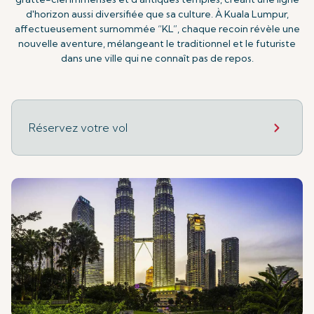
d'horizon aussi diversifiée que sa culture. À Kuala Lumpur,
affectueusement surnommée “KL”, chaque recoin révèle une
nouvelle aventure, mélangeant le traditionnel et le futuriste
dans une ville qui ne connaît pas de repos.
Réservez votre vol