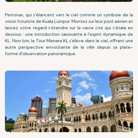
Petronas, qui s'élancent vers le ciel comme un symbole de la
vision futuriste de Kuala Lumpur. Montez sur leur pont aérien et
laissez votre regard s'étendre sur la vaste cité qui s'étale en
dessous : une introduction saisissante à l'esprit dynamique de
KL. Non loin, la Tour Menara KL s'élève dans le ciel, offrant une
autre perspective envoûtante de la ville depuis sa plate-
forme d'observation panoramique.