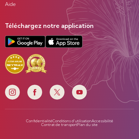
Aide
Téléchargez notre application
Confidentialité
Conditions d'utilisation
Accessibilité
Contrat de transport
Plan du site