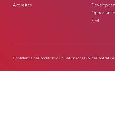
Actualités
Developpem
Opportunités
Fret
Confidentialité
Conditions d'utilisation
Accessibilité
Contrat de