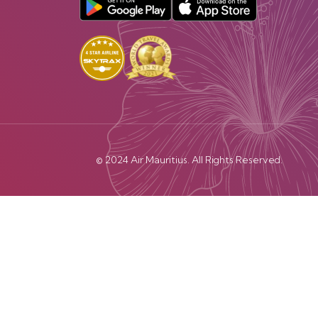
© 2024 Air Mauritius. All Rights Reserved.