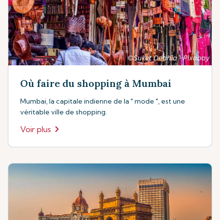
Où faire du shopping à Mumbai
Mumbai, la capitale indienne de la " mode ", est une
véritable ville de shopping.
Voir plus