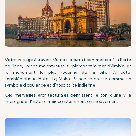
Votre voyage à travers Mumbai pourrait commencer à la Porte
de l'Inde, l'arche majestueuse surplombant la mer d'Arabie, et
le monument le plus reconnu de la ville. À côté,
l'emblématique Hôtel Taj Mahal Palace se dresse comme un
symbole d'opulence et d'hospitalité indienne.
Ces merveilles architecturales définissent le ton d'une ville
imprégnée d'histoire mais constamment en mouvement.