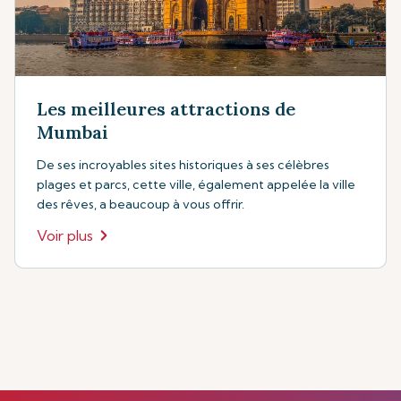
Les meilleures attractions de
Mumbai
De ses incroyables sites historiques à ses célèbres
plages et parcs, cette ville, également appelée la ville
des rêves, a beaucoup à vous offrir.
Voir plus