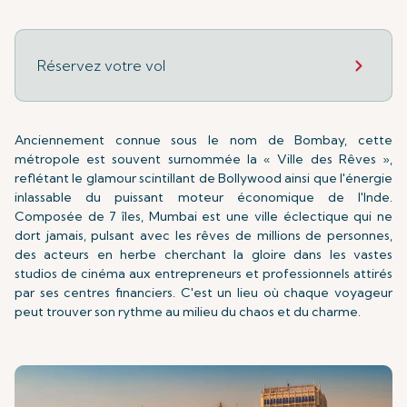
Réservez votre vol
Anciennement connue sous le nom de Bombay, cette
métropole est souvent surnommée la « Ville des Rêves »,
reflétant le glamour scintillant de Bollywood ainsi que l'énergie
inlassable du puissant moteur économique de l'Inde.
Composée de 7 îles, Mumbai est une ville éclectique qui ne
dort jamais, pulsant avec les rêves de millions de personnes,
des acteurs en herbe cherchant la gloire dans les vastes
studios de cinéma aux entrepreneurs et professionnels attirés
par ses centres financiers. C'est un lieu où chaque voyageur
peut trouver son rythme au milieu du chaos et du charme.