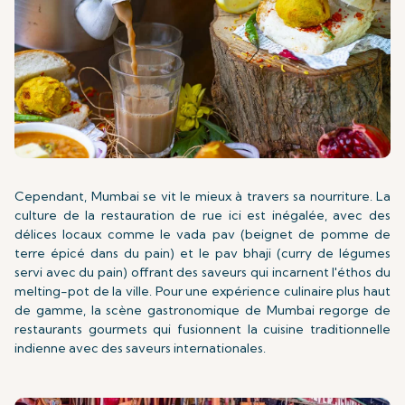
Cependant, Mumbai se vit le mieux à travers sa nourriture. La
culture de la restauration de rue ici est inégalée, avec des
délices locaux comme le vada pav (beignet de pomme de
terre épicé dans du pain) et le pav bhaji (curry de légumes
servi avec du pain) offrant des saveurs qui incarnent l'éthos du
melting-pot de la ville. Pour une expérience culinaire plus haut
de gamme, la scène gastronomique de Mumbai regorge de
restaurants gourmets qui fusionnent la cuisine traditionnelle
indienne avec des saveurs internationales.