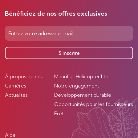
Bénéficiez de nos offres exclusives
S’inscrire
À propos de nous
Mauritius Helicopter Ltd
Carrières
Notre engagement
Actualités
Developpement durable
Opportunités pour les fournisseurs
Fret
Aide