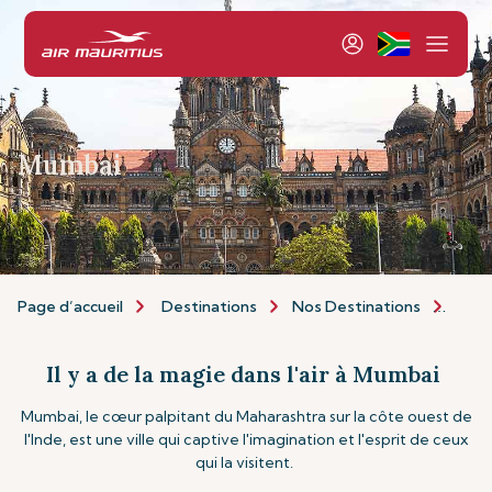
Mumbai
Page d’accueil
Destinations
Nos Destinations
Asie 
Il y a de la magie dans l'air à Mumbai
Mumbai, le cœur palpitant du Maharashtra sur la côte ouest de
l'Inde, est une ville qui captive l'imagination et l'esprit de ceux
qui la visitent.