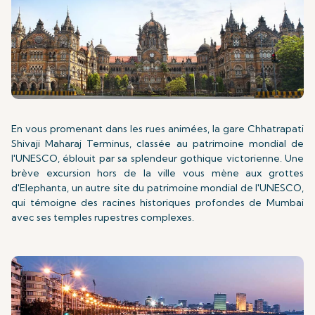
En vous promenant dans les rues animées, la gare Chhatrapati
Shivaji Maharaj Terminus, classée au patrimoine mondial de
l'UNESCO, éblouit par sa splendeur gothique victorienne. Une
brève excursion hors de la ville vous mène aux grottes
d'Elephanta, un autre site du patrimoine mondial de l'UNESCO,
qui témoigne des racines historiques profondes de Mumbai
avec ses temples rupestres complexes.