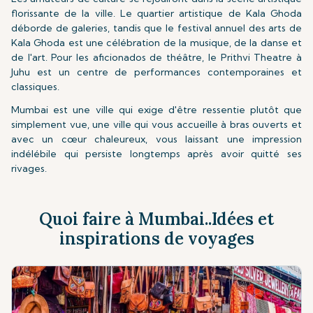
florissante de la ville. Le quartier artistique de Kala Ghoda
déborde de galeries, tandis que le festival annuel des arts de
Kala Ghoda est une célébration de la musique, de la danse et
de l'art. Pour les aficionados de théâtre, le Prithvi Theatre à
Juhu est un centre de performances contemporaines et
classiques.
Mumbai est une ville qui exige d'être ressentie plutôt que
simplement vue, une ville qui vous accueille à bras ouverts et
avec un cœur chaleureux, vous laissant une impression
indélébile qui persiste longtemps après avoir quitté ses
rivages.
Quoi faire à Mumbai..Idées et
inspirations de voyages