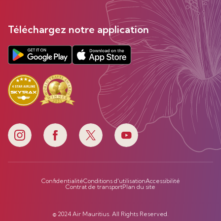
Téléchargez notre application
Confidentialité
Conditions d'utilisation
Accessibilité
Contrat de transport
Plan du site
© 2024 Air Mauritius. All Rights Reserved.