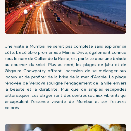
Une visite à Mumbai ne serait pas complète sans explorer sa
côte. La célèbre promenade Marine Drive, également connue
sous le nom de Collier de la Reine, est parfaite pour une balade
au coucher du soleil. Plus au nord, les plages de Juhu et de
Girgaum Chowpatty offrent l'occasion de se mélanger aux
locaux et de profiter de la brise de la mer d'Arabie. La plage
rénovée de Versova souligne l'engagement de la ville envers
la beauté et la durabilité. Plus que de simples escapades
pittoresques, ces plages sont des centres sociaux vibrants qui
encapsulent l'essence vivante de Mumbai et ses festivals
colorés.