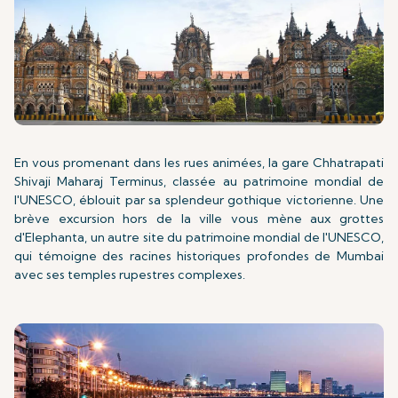
En vous promenant dans les rues animées, la gare Chhatrapati
Shivaji Maharaj Terminus, classée au patrimoine mondial de
l'UNESCO, éblouit par sa splendeur gothique victorienne. Une
brève excursion hors de la ville vous mène aux grottes
d'Elephanta, un autre site du patrimoine mondial de l'UNESCO,
qui témoigne des racines historiques profondes de Mumbai
avec ses temples rupestres complexes.