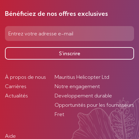
Bénéficiez de nos offres exclusives
S’inscrire
À propos de nous
Mauritius Helicopter Ltd
Carrières
Notre engagement
Actualités
Developpement durable
Opportunités pour les fournisseurs
Fret
Aide