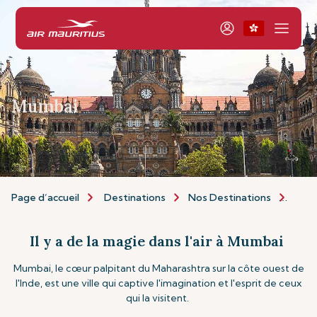
Mumbai
Page d’accueil
Destinations
Nos Destinations
Asie 
Il y a de la magie dans l'air à Mumbai
Mumbai, le cœur palpitant du Maharashtra sur la côte ouest de
l'Inde, est une ville qui captive l'imagination et l'esprit de ceux
qui la visitent.