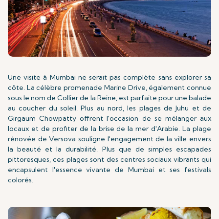
Une visite à Mumbai ne serait pas complète sans explorer sa
côte. La célèbre promenade Marine Drive, également connue
sous le nom de Collier de la Reine, est parfaite pour une balade
au coucher du soleil. Plus au nord, les plages de Juhu et de
Girgaum Chowpatty offrent l'occasion de se mélanger aux
locaux et de profiter de la brise de la mer d'Arabie. La plage
rénovée de Versova souligne l'engagement de la ville envers
la beauté et la durabilité. Plus que de simples escapades
pittoresques, ces plages sont des centres sociaux vibrants qui
encapsulent l'essence vivante de Mumbai et ses festivals
colorés.