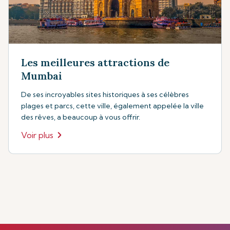
Les meilleures attractions de
Mumbai
De ses incroyables sites historiques à ses célèbres
plages et parcs, cette ville, également appelée la ville
des rêves, a beaucoup à vous offrir.
Voir plus