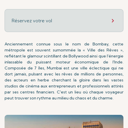
Réservez votre vol
Anciennement connue sous le nom de Bombay, cette
métropole est souvent surnommée la « Ville des Rêves »,
reflétant le glamour scintillant de Bollywood ainsi que l'énergie
inlassable du puissant moteur économique de l'Inde.
Composée de 7 îles, Mumbai est une ville éclectique qui ne
dort jamais, pulsant avec les rêves de millions de personnes,
des acteurs en herbe cherchant la gloire dans les vastes
studios de cinéma aux entrepreneurs et professionnels attirés
par ses centres financiers. C'est un lieu où chaque voyageur
peut trouver son rythme au milieu du chaos et du charme.