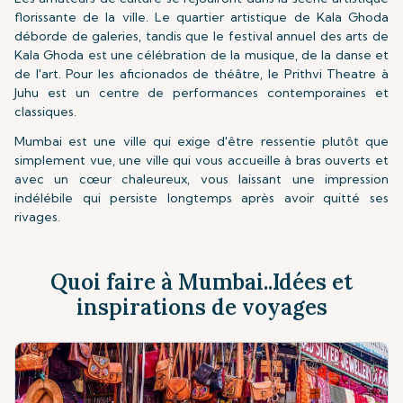
florissante de la ville. Le quartier artistique de Kala Ghoda
déborde de galeries, tandis que le festival annuel des arts de
Kala Ghoda est une célébration de la musique, de la danse et
de l'art. Pour les aficionados de théâtre, le Prithvi Theatre à
Juhu est un centre de performances contemporaines et
classiques.
Mumbai est une ville qui exige d'être ressentie plutôt que
simplement vue, une ville qui vous accueille à bras ouverts et
avec un cœur chaleureux, vous laissant une impression
indélébile qui persiste longtemps après avoir quitté ses
rivages.
Quoi faire à Mumbai..Idées et
inspirations de voyages