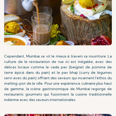
Cependant, Mumbai se vit le mieux à travers sa nourriture. La
culture de la restauration de rue ici est inégalée, avec des
délices locaux comme le vada pav (beignet de pomme de
terre épicé dans du pain) et le pav bhaji (curry de légumes
servi avec du pain) offrant des saveurs qui incarnent l'éthos du
melting-pot de la ville. Pour une expérience culinaire plus haut
de gamme, la scène gastronomique de Mumbai regorge de
restaurants gourmets qui fusionnent la cuisine traditionnelle
indienne avec des saveurs internationales.