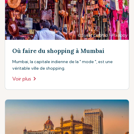
Où faire du shopping à Mumbai
Mumbai, la capitale indienne de la " mode ", est une
véritable ville de shopping.
Voir plus