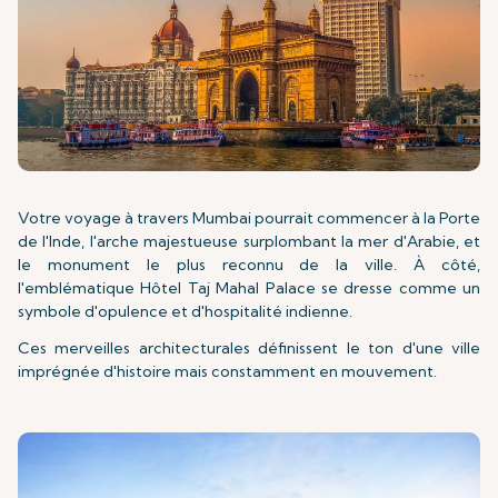
Votre voyage à travers Mumbai pourrait commencer à la Porte
de l'Inde, l'arche majestueuse surplombant la mer d'Arabie, et
le monument le plus reconnu de la ville. À côté,
l'emblématique Hôtel Taj Mahal Palace se dresse comme un
symbole d'opulence et d'hospitalité indienne.
Ces merveilles architecturales définissent le ton d'une ville
imprégnée d'histoire mais constamment en mouvement.