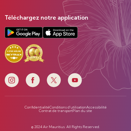
Téléchargez notre application
Confidentialité
Conditions d'utilisation
Accessibilité
Contrat de transport
Plan du site
© 2024 Air Mauritius. All Rights Reserved.