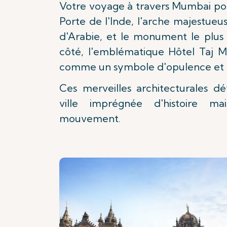
Votre voyage à travers Mumbai po
Porte de l'Inde, l'arche majestue
d'Arabie, et le monument le plus 
côté, l'emblématique Hôtel Taj M
comme un symbole d'opulence et d'
Ces merveilles architecturales dé
ville imprégnée d'histoire m
mouvement.