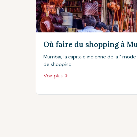
Où faire du shopping à M
Mumbai, la capitale indienne de la " mode "
de shopping.
Voir plus