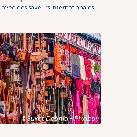
 avec des saveurs internationales.