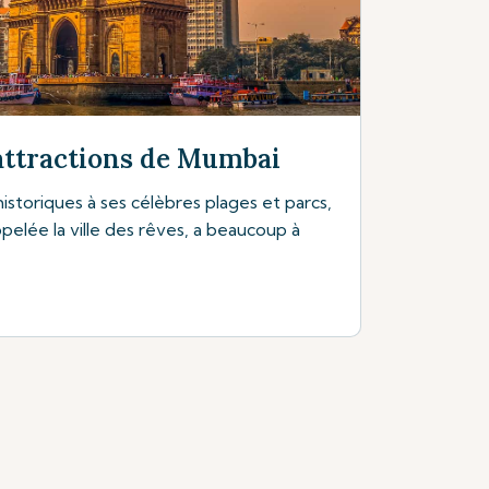
attractions de Mumbai
historiques à ses célèbres plages et parcs,
pelée la ville des rêves, a beaucoup à