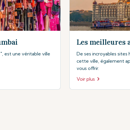
umbai
Les meilleures 
, est une véritable ville
De ses incroyables sites 
cette ville, également ap
vous offrir.
Voir plus