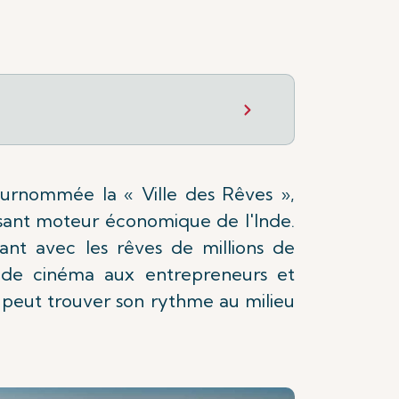
urnommée la « Ville des Rêves »,
issant moteur économique de l'Inde.
ant avec les rêves de millions de
s de cinéma aux entrepreneurs et
r peut trouver son rythme au milieu