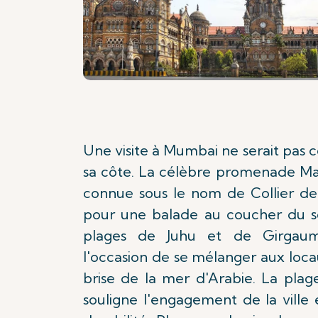
Une visite à Mumbai ne serait pas 
sa côte. La célèbre promenade Ma
connue sous le nom de Collier de 
pour une balade au coucher du sol
plages de Juhu et de Girgaum
l'occasion de se mélanger aux loca
brise de la mer d'Arabie. La pla
souligne l'engagement de la ville 