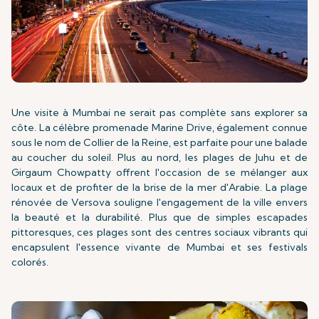
Une visite à Mumbai ne serait pas complète sans explorer sa
côte. La célèbre promenade Marine Drive, également connue
sous le nom de Collier de la Reine, est parfaite pour une balade
au coucher du soleil. Plus au nord, les plages de Juhu et de
Girgaum Chowpatty offrent l'occasion de se mélanger aux
locaux et de profiter de la brise de la mer d'Arabie. La plage
rénovée de Versova souligne l'engagement de la ville envers
la beauté et la durabilité. Plus que de simples escapades
pittoresques, ces plages sont des centres sociaux vibrants qui
encapsulent l'essence vivante de Mumbai et ses festivals
colorés.