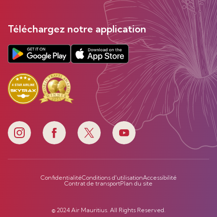
Téléchargez notre application
Confidentialité
Conditions d'utilisation
Accessibilité
Contrat de transport
Plan du site
© 2024 Air Mauritius. All Rights Reserved.