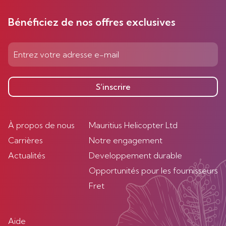
Bénéficiez de nos offres exclusives
S’inscrire
À propos de nous
Mauritius Helicopter Ltd
Carrières
Notre engagement
Actualités
Developpement durable
Opportunités pour les fournisseurs
Fret
Aide