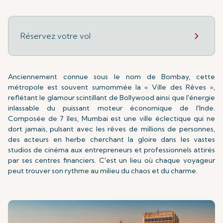
Réservez votre vol
Anciennement connue sous le nom de Bombay, cette
métropole est souvent surnommée la « Ville des Rêves »,
reflétant le glamour scintillant de Bollywood ainsi que l'énergie
inlassable du puissant moteur économique de l'Inde.
Composée de 7 îles, Mumbai est une ville éclectique qui ne
dort jamais, pulsant avec les rêves de millions de personnes,
des acteurs en herbe cherchant la gloire dans les vastes
studios de cinéma aux entrepreneurs et professionnels attirés
par ses centres financiers. C'est un lieu où chaque voyageur
peut trouver son rythme au milieu du chaos et du charme.