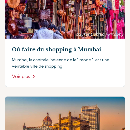
Où faire du shopping à Mumbai
Mumbai, la capitale indienne de la " mode ", est une
véritable ville de shopping.
Voir plus