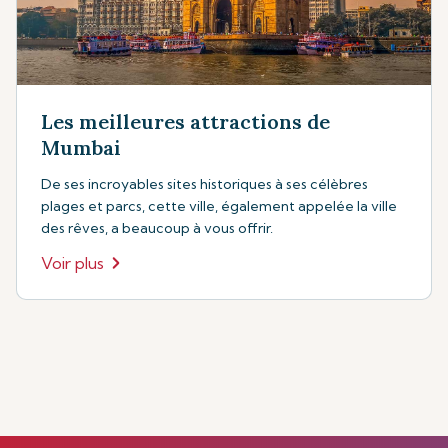
Les meilleures attractions de
Mumbai
De ses incroyables sites historiques à ses célèbres
plages et parcs, cette ville, également appelée la ville
des rêves, a beaucoup à vous offrir.
Voir plus