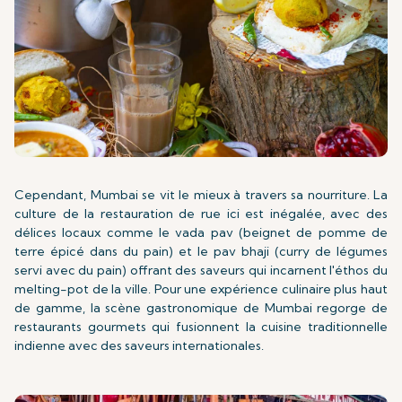
Cependant, Mumbai se vit le mieux à travers sa nourriture. La
culture de la restauration de rue ici est inégalée, avec des
délices locaux comme le vada pav (beignet de pomme de
terre épicé dans du pain) et le pav bhaji (curry de légumes
servi avec du pain) offrant des saveurs qui incarnent l'éthos du
melting-pot de la ville. Pour une expérience culinaire plus haut
de gamme, la scène gastronomique de Mumbai regorge de
restaurants gourmets qui fusionnent la cuisine traditionnelle
indienne avec des saveurs internationales.