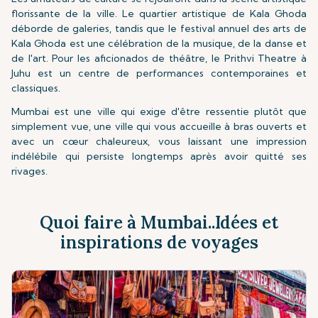
florissante de la ville. Le quartier artistique de Kala Ghoda
déborde de galeries, tandis que le festival annuel des arts de
Kala Ghoda est une célébration de la musique, de la danse et
de l'art. Pour les aficionados de théâtre, le Prithvi Theatre à
Juhu est un centre de performances contemporaines et
classiques.
Mumbai est une ville qui exige d'être ressentie plutôt que
simplement vue, une ville qui vous accueille à bras ouverts et
avec un cœur chaleureux, vous laissant une impression
indélébile qui persiste longtemps après avoir quitté ses
rivages.
Quoi faire à Mumbai..Idées et
inspirations de voyages