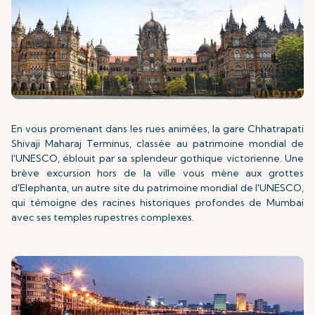
En vous promenant dans les rues animées, la gare Chhatrapati
Shivaji Maharaj Terminus, classée au patrimoine mondial de
l'UNESCO, éblouit par sa splendeur gothique victorienne. Une
brève excursion hors de la ville vous mène aux grottes
d'Elephanta, un autre site du patrimoine mondial de l'UNESCO,
qui témoigne des racines historiques profondes de Mumbai
avec ses temples rupestres complexes.