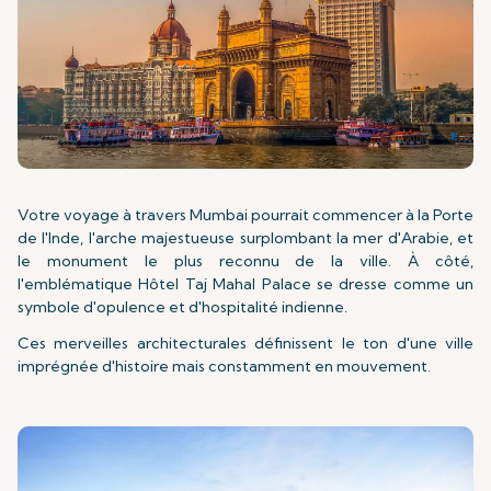
Votre voyage à travers Mumbai pourrait commencer à la Porte
de l'Inde, l'arche majestueuse surplombant la mer d'Arabie, et
le monument le plus reconnu de la ville. À côté,
l'emblématique Hôtel Taj Mahal Palace se dresse comme un
symbole d'opulence et d'hospitalité indienne.
Ces merveilles architecturales définissent le ton d'une ville
imprégnée d'histoire mais constamment en mouvement.