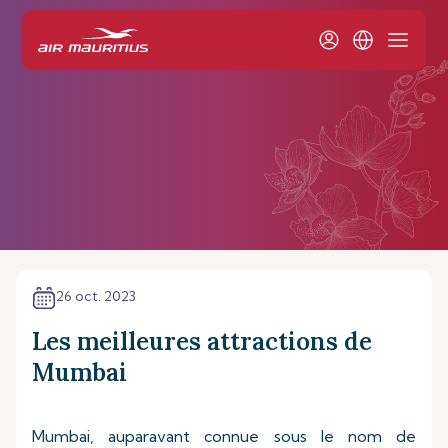
26 oct. 2023
Les meilleures attractions de
Mumbai
Mumbai, auparavant connue sous le nom de