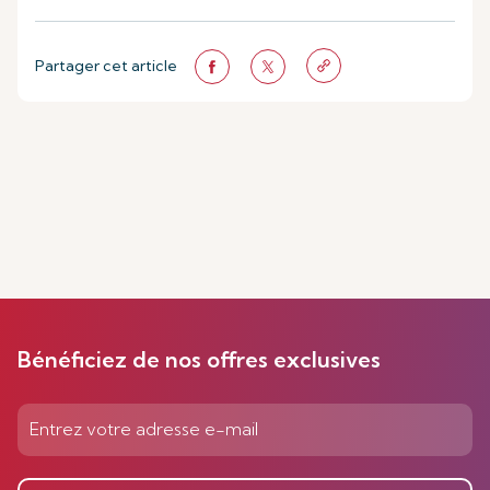
Partager cet article
Bénéficiez de nos offres exclusives