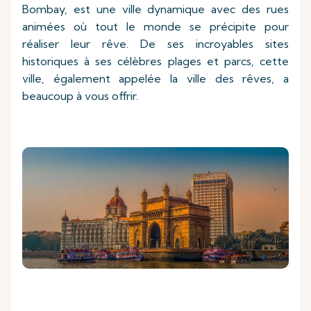
Bombay, est une ville dynamique avec des rues
animées où tout le monde se précipite pour
réaliser leur rêve. De ses incroyables sites
historiques à ses célèbres plages et parcs, cette
ville, également appelée la ville des rêves, a
beaucoup à vous offrir.