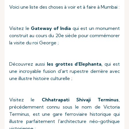
Voici une liste des choses à voir et à faire à Mumbai :
Visitez le
Gateway of India
qui est un monument
construit au cours du 20e siècle pour commémorer
la visite du roi George ;
Découvrez aussi
les grottes d’Elephanta,
qui est
une incroyable fusion d'art rupestre derrière avec
une illustre histoire culturelle ;
Visitez le
Chhatrapati Shivaji Terminus
,
précédemment connu sous le nom de Victoria
Terminus, est une gare ferroviaire historique qui
illustre parfaitement l'architecture néo-gothique
victorienne ;