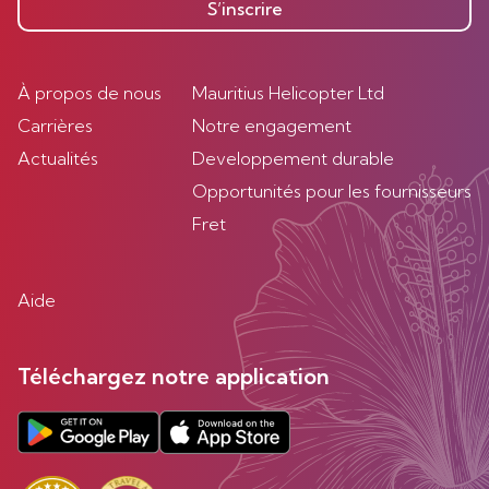
S’inscrire
À propos de nous
Mauritius Helicopter Ltd
Carrières
Notre engagement
Actualités
Developpement durable
Opportunités pour les fournisseurs
Fret
Aide
Téléchargez notre application