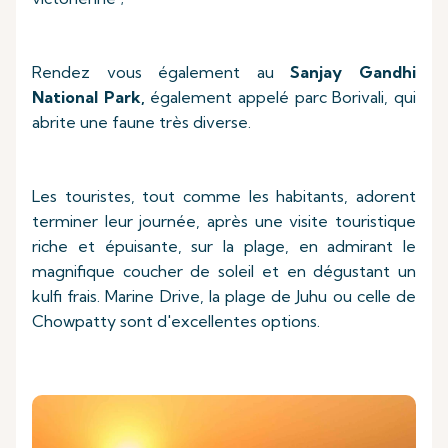
Rendez vous également au
Sanjay Gandhi
National Park,
également appelé parc Borivali, qui
abrite une faune très diverse.
Les touristes, tout comme les habitants, adorent
terminer leur journée, après une visite touristique
riche et épuisante, sur la plage, en admirant le
magnifique coucher de soleil et en dégustant un
kulfi frais. Marine Drive, la plage de Juhu ou celle de
Chowpatty sont d'excellentes options.