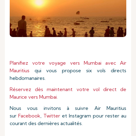
Planifiez votre voyage vers Mumbai avec Air
Mauritius
qui vous propose six vols directs
hebdomanaires.
Réservez dès maintenant votre vol direct de
Maurice vers Mumbai.
Nous vous invitons à suivre Air Mauritius
sur
Facebook
,
Twitter
et Instagram pour rester au
courant des dernières actualités.