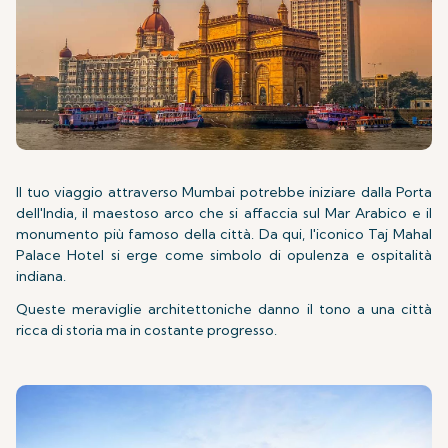
Il tuo viaggio attraverso Mumbai potrebbe iniziare dalla Porta
dell'India, il maestoso arco che si affaccia sul Mar Arabico e il
monumento più famoso della città. Da qui, l'iconico Taj Mahal
Palace Hotel si erge come simbolo di opulenza e ospitalità
indiana.
Queste meraviglie architettoniche danno il tono a una città
ricca di storia ma in costante progresso.