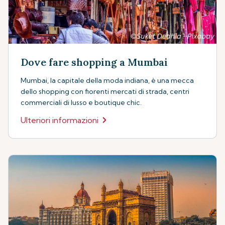
Dove fare shopping a Mumbai
Mumbai, la capitale della moda indiana, è una mecca
dello shopping con fiorenti mercati di strada, centri
commerciali di lusso e boutique chic.
Ulteriori informazioni