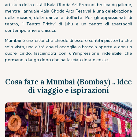
artistica della città. Il Kala Ghoda Art Precinct brulica di gallerie,
mentre l'annuale Kala Ghoda Arts Festival è una celebrazione
della musica, della danza e dell'arte. Per gli appassionati di
teatro, il Teatro Prithvi di Juhu è un centro di spettacoli
contemporanei e classici.
Mumbai è una città che chiede di essere sentita piuttosto che
solo vista, una città che ti accoglie a braccia aperte e con un
cuore caldo, lasciandoti con un'impressione indelebile che
permane a lungo dopo che hai lasciato le sue coste.
Cosa fare a Mumbai (Bombay) .. Idee
di viaggio e ispirazioni