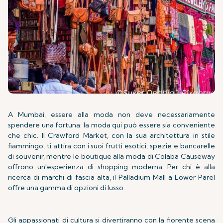
A Mumbai, essere alla moda non deve necessariamente
spendere una fortuna: la moda qui può essere sia conveniente
che chic. Il Crawford Market, con la sua architettura in stile
fiammingo, ti attira con i suoi frutti esotici, spezie e bancarelle
di souvenir, mentre le boutique alla moda di Colaba Causeway
offrono un'esperienza di shopping moderna. Per chi è alla
ricerca di marchi di fascia alta, il Palladium Mall a Lower Parel
offre una gamma di opzioni di lusso.
Gli appassionati di cultura si divertiranno con la fiorente scena