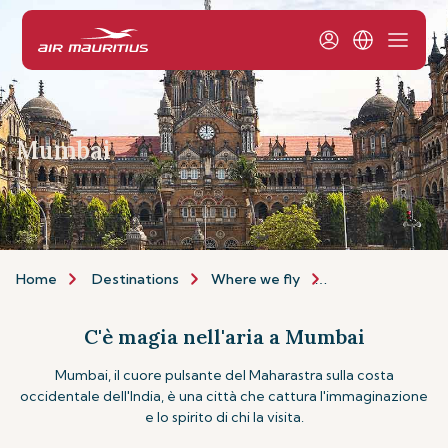
Mumbai
Home
Destinations
Where we fly
Asia & Australia
C'è magia nell'aria a Mumbai
Mumbai, il cuore pulsante del Maharastra sulla costa
occidentale dell'India, è una città che cattura l'immaginazione
e lo spirito di chi la visita.