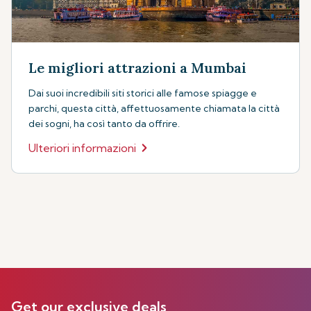
Le migliori attrazioni a Mumbai
Dai suoi incredibili siti storici alle famose spiagge e
parchi, questa città, affettuosamente chiamata la città
dei sogni, ha così tanto da offrire.
Ulteriori informazioni
Get our exclusive deals