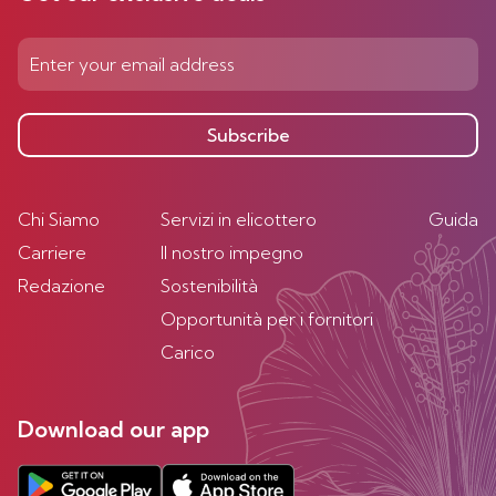
Subscribe
Chi Siamo
Servizi in elicottero
Guida
Carriere
Il nostro impegno
Redazione
Sostenibilità
Opportunità per i fornitori
Carico
Download our app