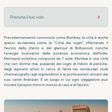
Prenota il tuo volo
Precedentemente conosciuta come Bombay, la città è anche
spesso acclamata come la "Città dei sogni", riflettendo il
fascino dello sfarzo e del glamour di Bollywood, nonché
l'energia incessante della potenza economica dell'India.
Metropoli eclettica composta da 7 isole, Mumbai è una città
che non dorme mai, pulsando dei sogni di milioni di persone,
dagli aspiranti attori in cerca di fama nei tentacolari studi
cinematografici agli imprenditori e ai professionisti attratti dai
suoi centri finanziari. È un luogo in cui ogni viaggiatore può
trovare il proprio ritmo in mezzo al caos e al fascino.