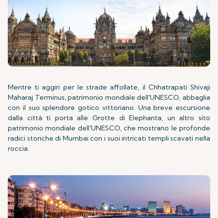
Mentre ti aggiri per le strade affollate, il Chhatrapati Shivaji
Maharaj Terminus, patrimonio mondiale dell'UNESCO, abbaglia
con il suo splendore gotico vittoriano. Una breve escursione
dalla città ti porta alle Grotte di Elephanta, un altro sito
patrimonio mondiale dell'UNESCO, che mostrano le profonde
radici storiche di Mumbai con i suoi intricati templi scavati nella
roccia.