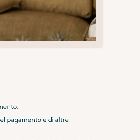
mento.
el pagamento e di altre