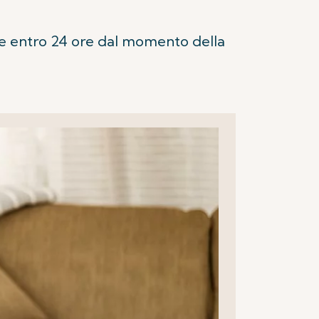
are entro 24 ore dal momento della