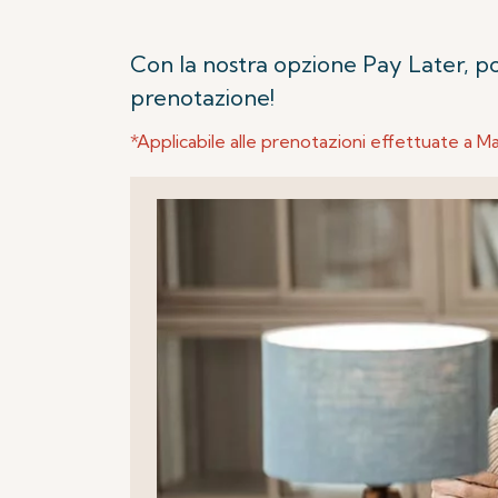
Con la nostra opzione Pay Later, po
prenotazione!
*Applicabile alle prenotazioni effettuate a Ma