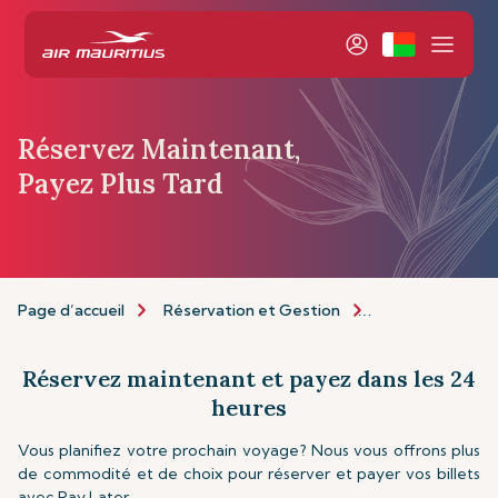
Réservez Maintenant,
Payez Plus Tard
Page d’accueil
Réservation et Gestion
Réservation
Réservez maintenant et payez dans les 24
heures
Vous planifiez votre prochain voyage? Nous vous offrons plus
de commodité et de choix pour réserver et payer vos billets
avec Pay Later.