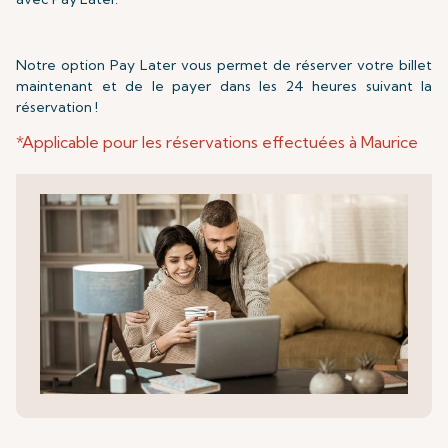
Notre option Pay Later vous permet de réserver votre billet
maintenant et de le payer dans les 24 heures suivant la
réservation !
*Applicable pour les réservations effectuées à Maurice