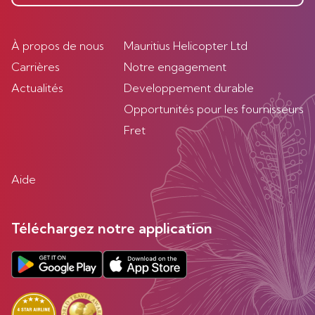
À propos de nous
Mauritius Helicopter Ltd
Carrières
Notre engagement
Actualités
Developpement durable
Opportunités pour les fournisseurs
Fret
Aide
Téléchargez notre application