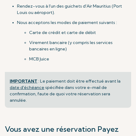
Rendez-vous à l'un des guichets d'Air Mauritius (Port
Louis ou aéroport).
Nous acceptons les modes de paiement suivants :
Carte de crédit et carte de débit
Virement bancaire (y compris les services
bancaires en ligne)
MCB Juice
IMPORTANT
: Le paiement doit être effectué avant la
date d'échéance
spécifiée dans votre e-mail de
confirmation, faute de quoi votre réservation sera
annulée.
Vous avez une réservation Payez