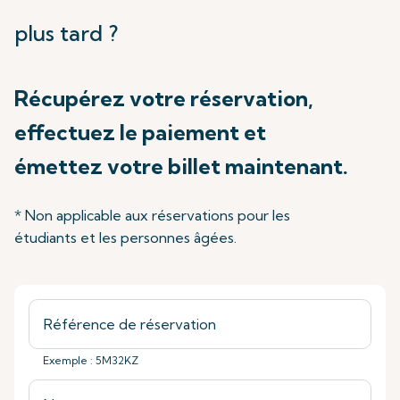
plus tard ?
Récupérez votre réservation,
effectuez le paiement et
émettez votre billet maintenant.
* Non applicable aux réservations pour les
étudiants et les personnes âgées.
Exemple : 5M32KZ