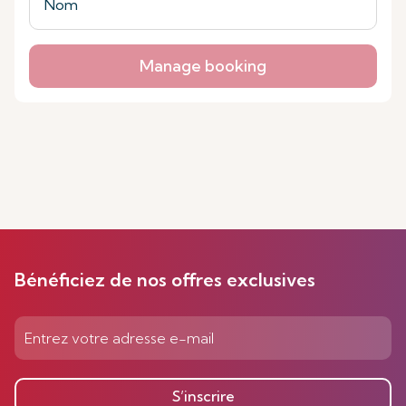
Manage booking
Bénéficiez de nos offres exclusives
S’inscrire