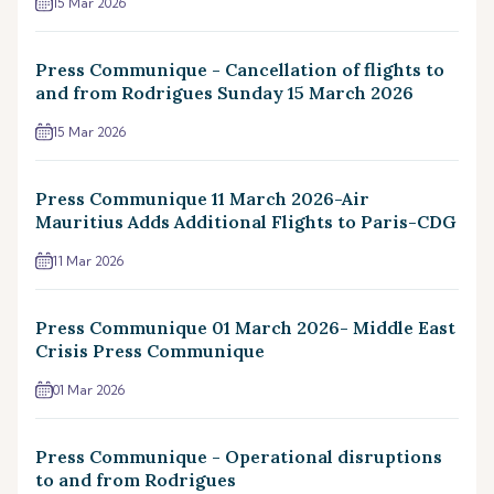
15 Mar 2026
Press Communique - Cancellation of flights to
and from Rodrigues Sunday 15 March 2026
15 Mar 2026
Press Communique 11 March 2026-Air
Mauritius Adds Additional Flights to Paris-CDG
11 Mar 2026
Press Communique 01 March 2026- Middle East
Crisis Press Communique
01 Mar 2026
Press Communique - Operational disruptions
to and from Rodrigues