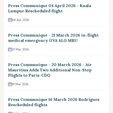
Press Communique 04 April 2026 - Kuala
Lumpur Rescheduled flight
04 Apr 2026
Press Communique - 21 March 2026 in-flight
medical emergency GVA ALG MRU
21 Mar 2026
Press Communique - 20 March 2026 - Air
Mauritius Adds Two Additional Non-Stop
Flights to Paris-CDG
19 Mar 2026
Press Communique 16 March 2026 Rodrigues
Rescheduled flights