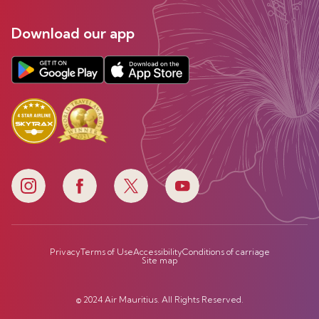
Download our app
Privacy
Terms of Use
Accessibility
Conditions of carriage
Site map
© 2024 Air Mauritius. All Rights Reserved.