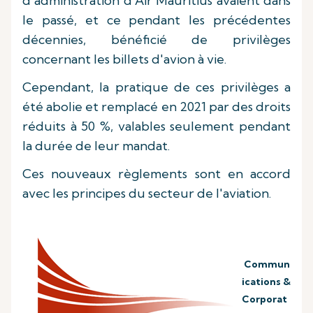
d'administration d'Air Mauritius avaient dans
le passé, et ce pendant les précédentes
décennies, bénéficié de privilèges
concernant les billets d'avion à vie.
Cependant, la pratique de ces privilèges a
été abolie et remplacé en 2021 par des droits
réduits à 50 %, valables seulement pendant
la durée de leur mandat.
Ces nouveaux règlements sont en accord
avec les principes du secteur de l'aviation.
Commun
ications &
Corporat