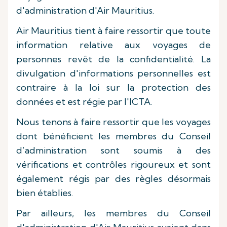
d'administration d'Air Mauritius.
Air Mauritius tient à faire ressortir que toute
information relative aux voyages de
personnes revêt de la confidentialité. La
divulgation d'informations personnelles est
contraire à la loi sur la protection des
données et est régie par l'ICTA.
Nous tenons à faire ressortir que les voyages
dont bénéficient les membres du Conseil
d’administration sont soumis à des
vérifications et contrôles rigoureux et sont
également régis par des règles désormais
bien établies.
Par ailleurs, les membres du Conseil