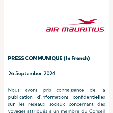
PRESS COMMUNIQUE (In French)
26 September 2024
Nous avons pris connaissance de la
publication d'informations confidentielles
sur les réseaux sociaux concernant des
voyages attribués à un membre du Conseil