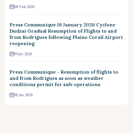
08 Feb 2026
Press Communique 19 January 2026 Cyclone
Dudzai Gradual Resumption of Flights to and
from Rodrigues following Plaine Corail Airport
reopening
19 Jan 2026
Press Communique - Resumption of flights to
and from Rodrigues as soon as weather
conditions permit for safe operations
18 Jan 2026