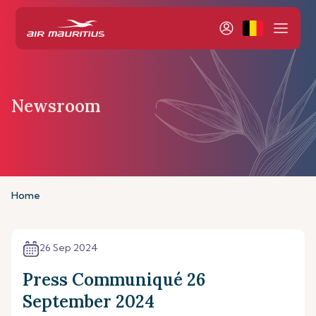
Newsroom
Home
26 Sep 2024
Press Communiqué 26
September 2024