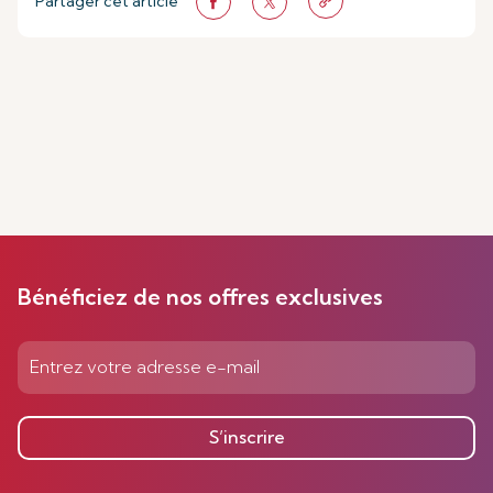
Partager cet article
Bénéficiez de nos offres exclusives
S’inscrire