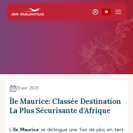
15 avr. 2025
Île Maurice: Classée Destination
La Plus Sécurisante d'Afrique
L'
île Maurice
se distingue une fois de plus en tant