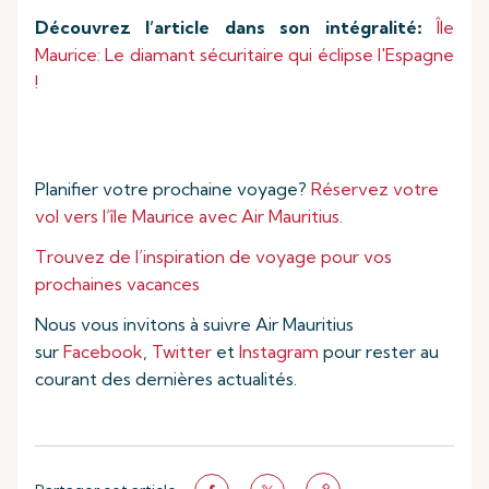
Découvrez l’article dans son intégralité
:
Île
Maurice: Le diamant sécuritaire qui éclipse l'Espagne
!
Planifier votre prochaine voyage?
Réservez votre
vol vers l’île Maurice avec Air Mauritius.
Trouvez de l’inspiration de voyage pour vos
prochaines vacances
Nous vous invitons à suivre Air Mauritius
sur
Facebook
,
Twitter
et
Instagram
pour rester au
courant des dernières actualités.