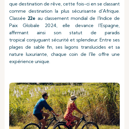
que destination de rêve, cette fois-ci en se classant
comme destination la plus sécurisante d'Afrique.
Classée
22e
au classement mondial de l'Indice de
Paix Globale 2024, elle devance l'Espagne,
affirmant ainsi son statut de paradis
tropical conjuguant sécurité et splendeur. Entre ses
plages de sable fin, ses lagons translucides et sa
nature luxuriante, chaque coin de l'île offre une
expérience unique.