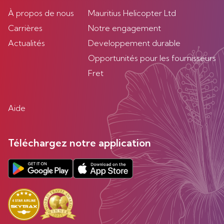
À propos de nous
Mauritius Helicopter Ltd
Carrières
Notre engagement
Actualités
Developpement durable
Opportunités pour les fournisseurs
Fret
Aide
Téléchargez notre application