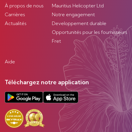
À propos de nous
Mauritius Helicopter Ltd
Carrières
Notre engagement
Actualités
Developpement durable
Opportunités pour les fournisseurs
Fret
Aide
Téléchargez notre application