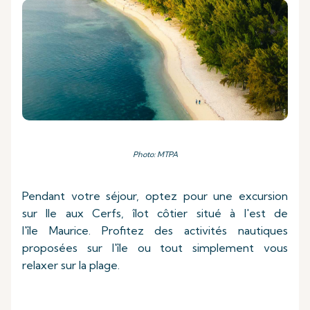
Photo: MTPA
Pendant votre séjour, optez pour une excursion
sur Ile aux Cerfs, îlot côtier situé à l'est de
l'île Maurice. Profitez des activités nautiques
proposées sur l'île ou tout simplement vous
relaxer sur la plage.