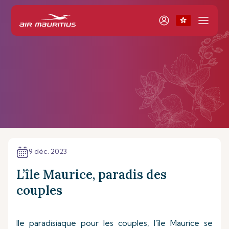
9 déc. 2023
L’île Maurice, paradis des
couples
Ile paradisiaque pour les couples, l’île Maurice se