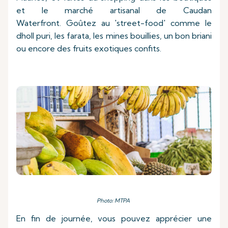
et le marché artisanal de Caudan
Waterfront. Goûtez au 'street-food' comme le
dholl puri, les farata, les mines bouillies, un bon briani
ou encore des fruits exotiques confits.
Photo: MTPA
En fin de journée, vous pouvez apprécier une