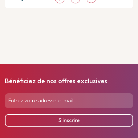
Bénéficiez de nos offres exclusives
S’inscrire