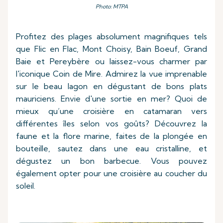
Photo: MTPA
Profitez des plages absolument magnifiques tels
que Flic en Flac, Mont Choisy, Bain Boeuf, Grand
Baie et Pereybère ou laissez-vous charmer par
l'iconique Coin de Mire. Admirez la vue imprenable
sur le beau lagon en dégustant de bons plats
mauriciens. Envie d'une sortie en mer? Quoi de
mieux qu’une croisière en catamaran vers
différentes îles selon vos goûts? Découvrez la
faune et la flore marine, faites de la plongée en
bouteille, sautez dans une eau cristalline, et
dégustez un bon barbecue. Vous pouvez
également opter pour une croisière au coucher du
soleil.