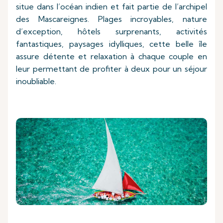
situe dans l’océan indien et fait partie de l’archipel
des Mascareignes. Plages incroyables, nature
d’exception, hôtels surprenants, activités
fantastiques, paysages idylliques, cette belle île
assure détente et relaxation à chaque couple en
leur permettant de profiter à deux pour un séjour
inoubliable.