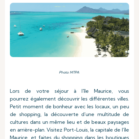
Photo: MTPA
Lors de votre séjour à l'île Maurice, vous
pourrez également découvrir les différentes villes.
Petit moment de bonheur avec les locaux, un peu
de shopping, la découverte d’une multitude de
cultures dans un même lieu et de beaux paysages
en arrière-plan. Visitez Port-Louis, la capitale de l’île
Maurice, et faites du shopping dans les boutiques