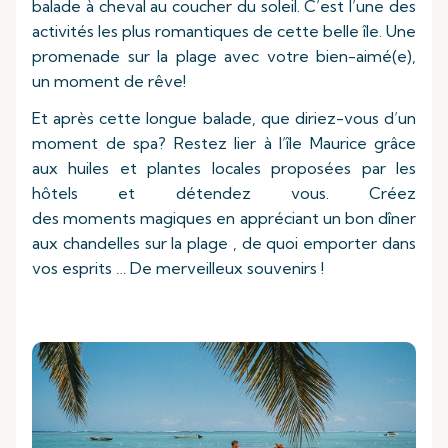
balade à cheval au coucher du soleil. C’est l’une des
activités les plus romantiques de cette belle île. Une
promenade sur la plage avec votre bien-aimé(e),
un moment de rêve!
Et après cette longue balade, que diriez-vous d’un
moment de spa? Restez lier à l’île Maurice grâce
aux huiles et plantes locales proposées par les
hôtels et détendez vous. Créez
des moments magiques en appréciant un bon dîner
aux chandelles sur la plage , de quoi emporter dans
vos esprits … De merveilleux souvenirs !