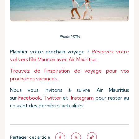
Photo: MTPA
Planifier votre prochain voyage ?
Réservez votre
vol vers l’île Maurice avec Air Mauritius.
Trouvez de l’inspiration de voyage pour vos
prochaines vacances.
Nous vous invitons à suivre Air Mauritius
sur
Facebook
,
Twitter
et
Instagram
pour rester au
courant des dernières actualités.
Partager cet article