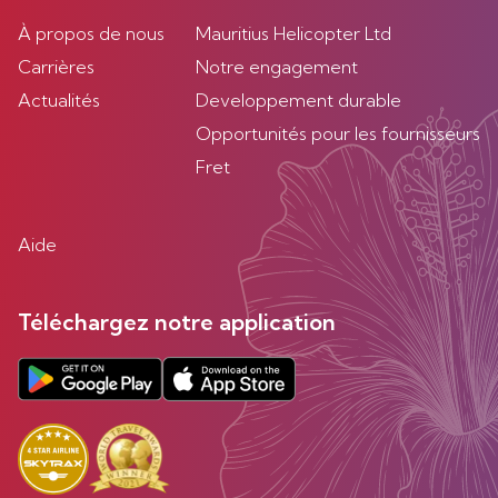
À propos de nous
Mauritius Helicopter Ltd
Carrières
Notre engagement
Actualités
Developpement durable
Opportunités pour les fournisseurs
Fret
Aide
Téléchargez notre application