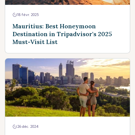
18 févr. 2025
Mauritius: Best Honeymoon
Destination in Tripadvisor's 2025
Must-Visit List
26 déc. 2024