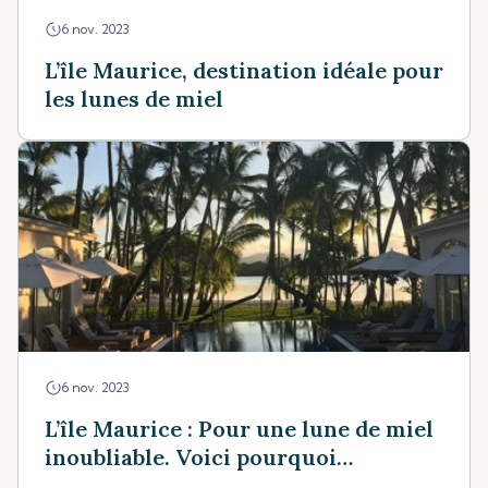
6 nov. 2023
L’île Maurice, destination idéale pour
les lunes de miel
6 nov. 2023
L’île Maurice : Pour une lune de miel
inoubliable. Voici pourquoi…