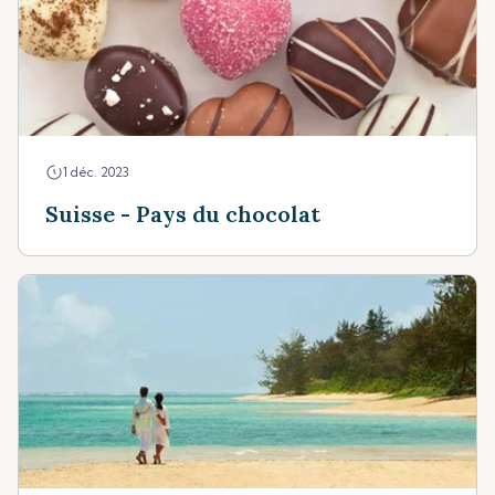
1 déc. 2023
Suisse - Pays du chocolat