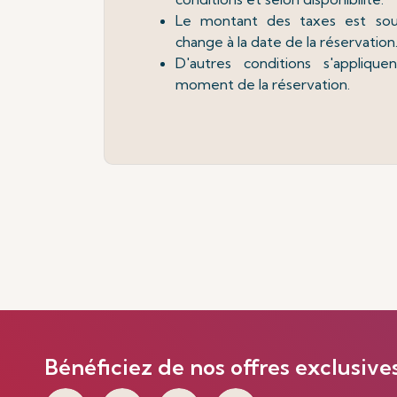
Le montant des taxes est so
change à la date de la réservation
D'autres conditions s'appliquen
moment de la réservation.
Bénéficiez de nos offres exclusive