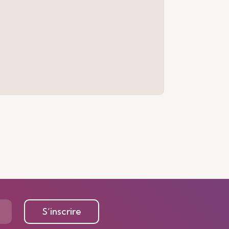
S’inscrire