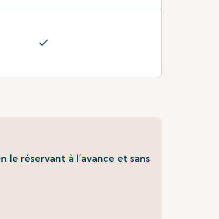
check
 le réservant à l’avance et sans