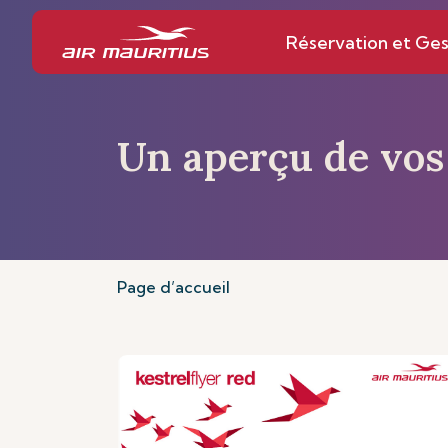
Réservation et Ges
Un aperçu de vos
Page d’accueil