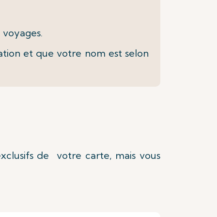
e voyages.
tion et que votre nom est selon
clusifs de votre carte, mais vous