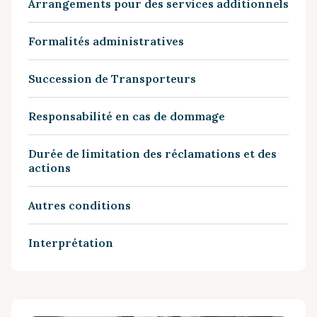
Arrangements pour des services additionnels
Formalités administratives
Succession de Transporteurs
Responsabilité en cas de dommage
Durée de limitation des réclamations et des
actions
Autres conditions
Interprétation