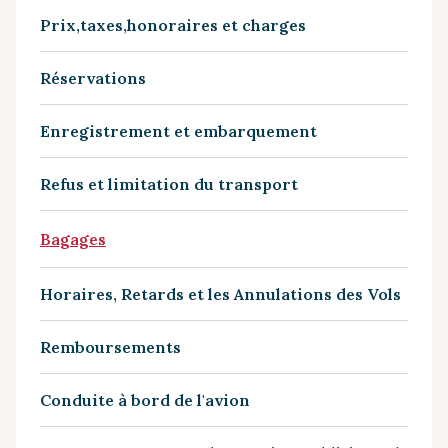
Prix,taxes,honoraires et charges
Réservations
Enregistrement et embarquement
Refus et limitation du transport
Bagages
Horaires, Retards et les Annulations des Vols
Remboursements
Conduite à bord de l'avion