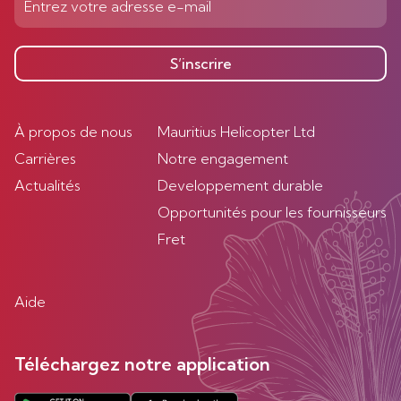
S’inscrire
À propos de nous
Mauritius Helicopter Ltd
Carrières
Notre engagement
Actualités
Developpement durable
Opportunités pour les fournisseurs
Fret
Aide
Téléchargez notre application