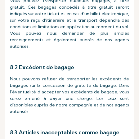
Vous pouvez transporter quelques bagages, à titre
gratuit. Ces bagages concédés à titre gratuit seront
indiqués sur votre ticket et en cas d’un billet électronique,
sur votre reçu d’itinéraire et le transport dépendra des
conditions et limitations en application au moment du vol.
Vous pouvez nous demander de plus amples
renseignements et également auprès de nos agents
autorisés.
8.2 Excédent de bagage
Nous pouvons refuser de transporter les excédents de
bagages sur la concession de gratuité du bagage. Dans
l’éventualité d’accepter vos excédents de bagage, vous
serez amené à payer une charge. Les taux sont
disponibles auprès de notre compagnie et de nos agents
autorisés.
8.3 Articles inacceptables comme bagage