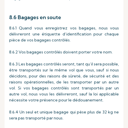
8.6 Bagages en soute
8.6.1 Quand vous enregistrez vos bagages, nous vous
délivreront une étiquette d’identification pour chaque
pièce de vos bagages contrôlés.
8.6.2 Vos bagages contrôlés doivent porter votre nom.
8.6.3 Les bagages contrôlés seront, tant qu’il sera possible,
être transportés sur le même vol que vous, sauf si nous
décidons, pour des raisons de sûreté, de sécurité et des
raisons opérationnelles, de les transporter par un autre
vol. Si vos bagages contrôlés sont transportés par un
autre vol, nous vous les délivreront, sauf la loi applicable
nécessite votre présence pour le dédouanement.
8.6.4 Un seul et unique bagage qui pèse plus de 32 kg ne
sera pas transporté par nous.