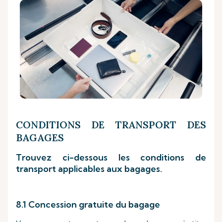
CONDITIONS DE TRANSPORT DES
BAGAGES
Trouvez ci-dessous les conditions de
transport applicables aux bagages.
8.1 Concession gratuite du bagage