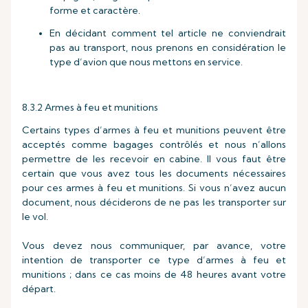
forme et caractère.
En décidant comment tel article ne conviendrait
pas au transport, nous prenons en considération le
type d’avion que nous mettons en service.
8.3.2 Armes à feu et munitions
Certains types d’armes à feu et munitions peuvent être
acceptés comme bagages contrôlés et nous n’allons
permettre de les recevoir en cabine. Il vous faut être
certain que vous avez tous les documents nécessaires
pour ces armes à feu et munitions. Si vous n’avez aucun
document, nous déciderons de ne pas les transporter sur
le vol.
Vous devez nous communiquer, par avance, votre
intention de transporter ce type d’armes à feu et
munitions ; dans ce cas moins de 48 heures avant votre
départ.