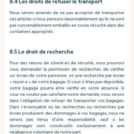
8.4 Les droits de refuser le transport
Nous serons amenés de ne pas accepter de transporter
ces articles si nous pensons raisonnablement qu’ils ne sont
pas convenablement emballés en toute sécurité dans des
containers appropriés.
8.5 Le droit de recherche
Pour des raisons de sûreté et de sécurité, nous pourrons
vous demander la permission de rechercher, de vérifier
sur écran de votre personne, et une recherche par écran
« rayon x » de votre bagage. Si vous n’êtes pas disponible,
votre bagage pourra être vérifié en votre absence. Si
vous ne voulez pas satisfaire notre demande, nous serons
dans l’obligation de refuser de transporter vos bagages.
Dans l’éventualité où les recherches ou recherches par
écran produisent des dommages à vos bagages, nous ne
serons pas tenus d’une responsabilité, sauf si les
dommages sont consécutifs exclusivement à une
négligence volontaire de notre part.