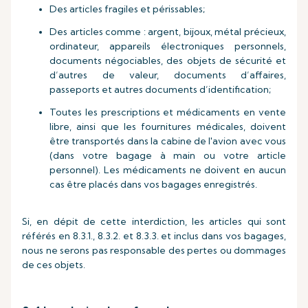
Des articles fragiles et périssables;
Des articles comme : argent, bijoux, métal précieux,
ordinateur, appareils électroniques personnels,
documents négociables, des objets de sécurité et
d’autres de valeur, documents d’affaires,
passeports et autres documents d’identification;
Toutes les prescriptions et médicaments en vente
libre, ainsi que les fournitures médicales, doivent
être transportés dans la cabine de l'avion avec vous
(dans votre bagage à main ou votre article
personnel). Les médicaments ne doivent en aucun
cas être placés dans vos bagages enregistrés.
Si, en dépit de cette interdiction, les articles qui sont
référés en 8.3.1., 8.3.2. et 8.3.3. et inclus dans vos bagages,
nous ne serons pas responsable des pertes ou dommages
de ces objets.