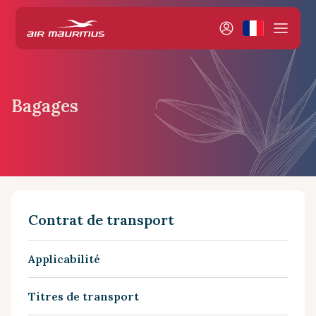
Bagages
Contrat de transport
Applicabilité
Titres de transport