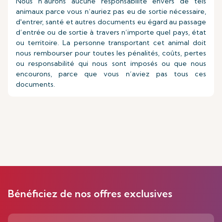
Nous n’aurons aucune responsabilité envers de tels
animaux parce vous n’auriez pas eu de sortie nécessaire,
d'entrer, santé et autres documents eu égard au passage
d’entrée ou de sortie à travers n’importe quel pays, état
ou territoire. La personne transportant cet animal doit
nous rembourser pour toutes les pénalités, coûts, pertes
ou responsabilité qui nous sont imposés ou que nous
encourons, parce que vous n’aviez pas tous ces
documents.
Bénéficiez de nos offres exclusives