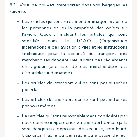
8.3.1 Vous ne pouvez transporter dans vos bagages les
suivants :
Les articles qui sont sujet à endommager l’avion ou
les personnes et les la propriété des objets sur
l’avion. Ceux-ci incluent les articles qui sont
spécifiés dans le I.C.A.O. (Organisation
internationale de l’aviation civile) et les instructions
techniques pour la sécurité du transport des
marchandises dangereuses suivant des règlements
en vigueur (une liste de ces marchandises est
disponible sur demande).
Les articles de transport qui ne sont pas autorisés
par la loi.
Les articles de transport qui ne sont pas autorisés
par nous mêmes.
Les articles qui sont raisonnablement considérés par
nous comme inappropriés au transport parce qu’ils
sont dangereux, dépourvu de-sécurité, trop lourd,
trop gros, fragile ou périssable ou à cause de leur