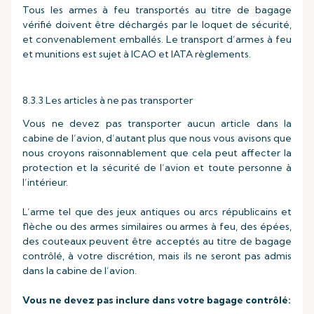
Tous les armes à feu transportés au titre de bagage
vérifié doivent être déchargés par le loquet de sécurité,
et convenablement emballés. Le transport d’armes à feu
et munitions est sujet à ICAO et IATA règlements.
8.3.3 Les articles à ne pas transporter
Vous ne devez pas transporter aucun article dans la
cabine de l’avion, d’autant plus que nous vous avisons que
nous croyons raisonnablement que cela peut affecter la
protection et la sécurité de l’avion et toute personne à
l’intérieur.
L’arme tel que des jeux antiques ou arcs républicains et
flèche ou des armes similaires ou armes à feu, des épées,
des couteaux peuvent être acceptés au titre de bagage
contrôlé, à votre discrétion, mais ils ne seront pas admis
dans la cabine de l’avion.
Vous ne devez pas inclure dans votre bagage contrôlé: