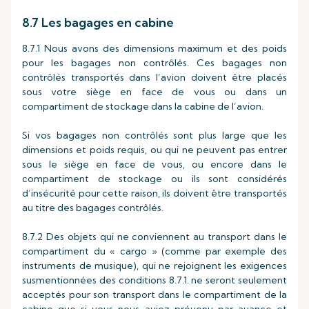
8.7 Les bagages en cabine
8.7.1 Nous avons des dimensions maximum et des poids
pour les bagages non contrôlés. Ces bagages non
contrôlés transportés dans l’avion doivent être placés
sous votre siège en face de vous ou dans un
compartiment de stockage dans la cabine de l’avion.
Si vos bagages non contrôlés sont plus large que les
dimensions et poids requis, ou qui ne peuvent pas entrer
sous le siège en face de vous, ou encore dans le
compartiment de stockage ou ils sont considérés
d’insécurité pour cette raison, ils doivent être transportés
au titre des bagages contrôlés.
8.7.2 Des objets qui ne conviennent au transport dans le
compartiment du « cargo » (comme par exemple des
instruments de musique), qui ne rejoignent les exigences
susmentionnées des conditions 8.7.1. ne seront seulement
acceptés pour son transport dans le compartiment de la