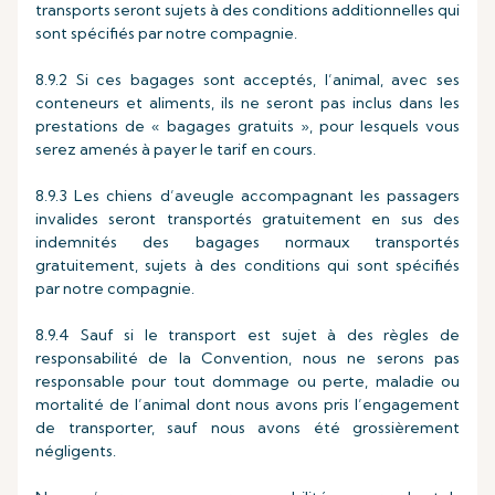
transports seront sujets à des conditions additionnelles qui
sont spécifiés par notre compagnie.
8.9.2 Si ces bagages sont acceptés, l’animal, avec ses
conteneurs et aliments, ils ne seront pas inclus dans les
prestations de « bagages gratuits », pour lesquels vous
serez amenés à payer le tarif en cours.
8.9.3 Les chiens d’aveugle accompagnant les passagers
invalides seront transportés gratuitement en sus des
indemnités des bagages normaux transportés
gratuitement, sujets à des conditions qui sont spécifiés
par notre compagnie.
8.9.4 Sauf si le transport est sujet à des règles de
responsabilité de la Convention, nous ne serons pas
responsable pour tout dommage ou perte, maladie ou
mortalité de l’animal dont nous avons pris l’engagement
de transporter, sauf nous avons été grossièrement
négligents.