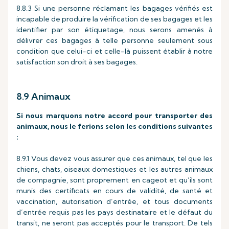
8.8.3 Si une personne réclamant les bagages vérifiés est
incapable de produire la vérification de ses bagages et les
identifier par son étiquetage, nous serons amenés à
délivrer ces bagages à telle personne seulement sous
condition que celui-ci et celle-là puissent établir à notre
satisfaction son droit à ses bagages.
8.9 Animaux
Si nous marquons notre accord pour transporter des
animaux, nous le ferions selon les conditions suivantes
:
8.9.1 Vous devez vous assurer que ces animaux, tel que les
chiens, chats, oiseaux domestiques et les autres animaux
de compagnie, sont proprement en cageot et qu’ils sont
munis des certificats en cours de validité, de santé et
vaccination, autorisation d’entrée, et tous documents
d’entrée requis pas les pays destinataire et le défaut du
transit, ne seront pas acceptés pour le transport. De tels