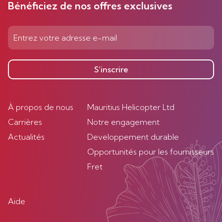
Bénéficiez de nos offres exclusives
S’inscrire
À propos de nous
Mauritius Helicopter Ltd
Carrières
Notre engagement
Actualités
Developpement durable
Opportunités pour les fournisseurs
Fret
Aide