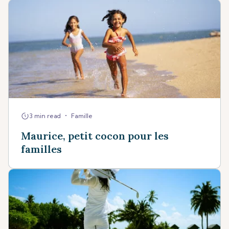
•
3 min read
Famille
Maurice, petit cocon pour les
familles