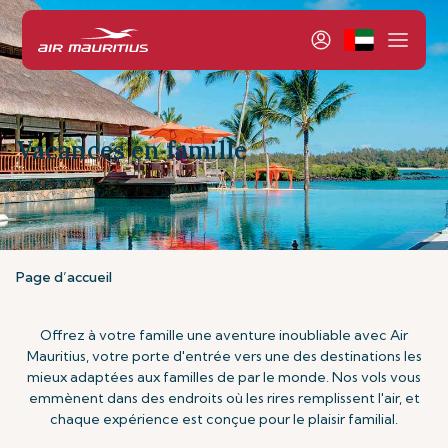
Vacances en famille
Page d’accueil
Offrez à votre famille une aventure inoubliable avec Air
Mauritius, votre porte d'entrée vers une des destinations les
mieux adaptées aux familles de par le monde. Nos vols vous
emmènent dans des endroits où les rires remplissent l'air, et
chaque expérience est conçue pour le plaisir familial.