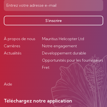
S’inscrire
À propos de nous
Mauritius Helicopter Ltd
Carrières
Notre engagement
Actualités
Developpement durable
Opportunités pour les fournisseurs
Fret
Aide
Téléchargez notre application