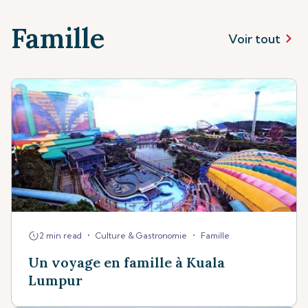
Famille
Voir tout
•
•
2 min read
Culture & Gastronomie
Famille
Un voyage en famille à Kuala
Lumpur