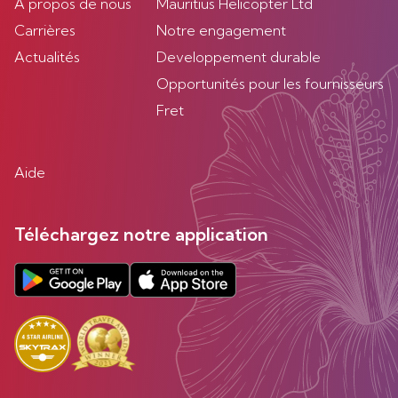
À propos de nous
Mauritius Helicopter Ltd
Carrières
Notre engagement
Actualités
Developpement durable
Opportunités pour les fournisseurs
Fret
Aide
Téléchargez notre application