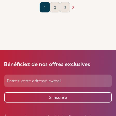
1
2
3
Bénéficiez de nos offres exclusives
S’inscrire