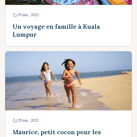
29 déc. 2023
Un voyage en famille à Kuala
Lumpur
29 déc. 2023
Maurice, petit cocon pour les