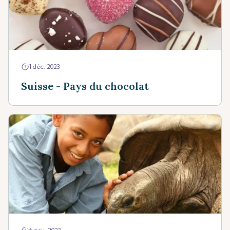
1 déc. 2023
Suisse - Pays du chocolat