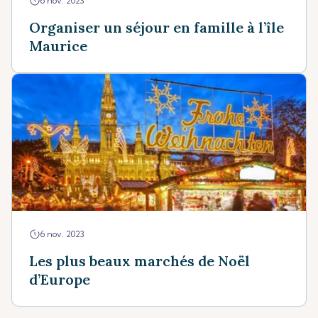
6 nov. 2023
Organiser un séjour en famille à l’île
Maurice
6 nov. 2023
Les plus beaux marchés de Noël
d’Europe