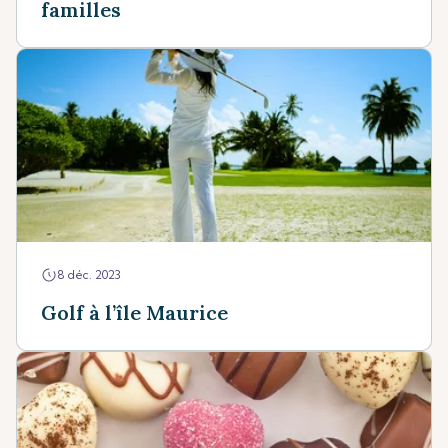
familles
8 déc. 2023
Golf à l’île Maurice