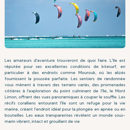
Les amateurs d'aventure trouveront de quoi faire. L'île est
réputée pour ses excellentes conditions de kitesurf, en
particulier à des endroits comme Mourouk, où les alizés
fournissent la poussée parfaite. Les sentiers de randonnée
vous mènent à travers des terrains variés, des promenades
côtières à l'exploration du point culminant de l'île, le Mont
Limon, offrant des vues panoramiques à couper le souffle. Les
récifs coralliens entourant l'île sont un refuge pour la vie
marine, créant l'endroit idéal pour la plongée en apnée ou en
bouteilles. Les eaux transparentes révèlent un monde sous-
marin vibrant, intact et grouillant de vie.