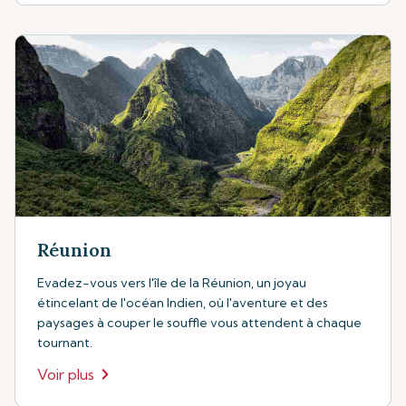
Réunion
Evadez-vous vers l'île de la Réunion, un joyau
étincelant de l'océan Indien, où l'aventure et des
paysages à couper le souffle vous attendent à chaque
tournant.
Voir plus