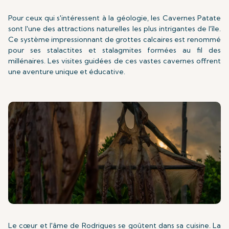
Pour ceux qui s'intéressent à la géologie, les Cavernes Patate
sont l'une des attractions naturelles les plus intrigantes de l'île.
Ce système impressionnant de grottes calcaires est renommé
pour ses stalactites et stalagmites formées au fil des
millénaires. Les visites guidées de ces vastes cavernes offrent
une aventure unique et éducative.
Le cœur et l'âme de Rodrigues se goûtent dans sa cuisine. La