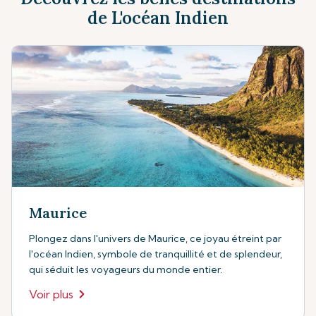
de L'océan Indien
Maurice
Plongez dans l'univers de Maurice, ce joyau étreint par
l'océan Indien, symbole de tranquillité et de splendeur,
qui séduit les voyageurs du monde entier.
Voir plus