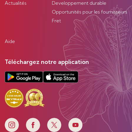
Actualités
Developpement durable
Opportunités pour les fournisseurs
Fret
Aide
Téléchargez notre application