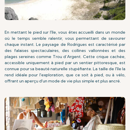
En mettant le pied sur l'île, vous êtes accueilli dans un monde
où le temps semble ralentir, vous permettant de savourer
chaque instant. Le paysage de Rodrigues est caractérisé par
des falaises spectaculaires, des collines vallonnées et des
plages sereines comme Trou d’Argent. Cette crique cachée,
accessible uniquement à pied par un sentier pittoresque, est
connue pour sa beauté naturelle stupéfiante. La taille de l'île la
rend idéale pour l'exploration, que ce soit à pied, ou à vélo,
offrant un aperçu d'un mode de vie plus simple et plus ancré.