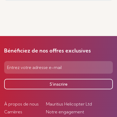
Bénéficiez de nos offres exclusives
S’inscrire
À propos de nous
Mauritius Helicopter Ltd
Carrières
Notre engagement