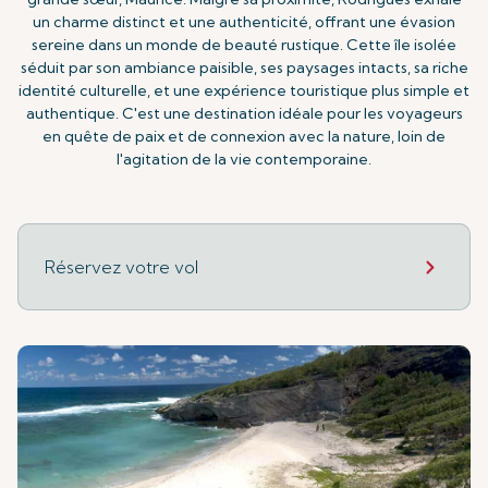
un charme distinct et une authenticité, offrant une évasion
sereine dans un monde de beauté rustique. Cette île isolée
séduit par son ambiance paisible, ses paysages intacts, sa riche
identité culturelle, et une expérience touristique plus simple et
authentique. C'est une destination idéale pour les voyageurs
en quête de paix et de connexion avec la nature, loin de
l'agitation de la vie contemporaine.
Réservez votre vol