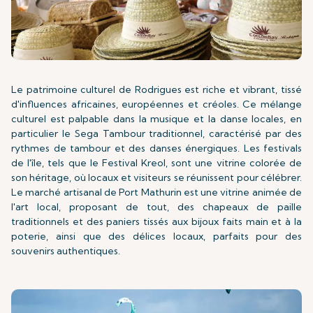
Le patrimoine culturel de Rodrigues est riche et vibrant, tissé
d'influences africaines, européennes et créoles. Ce mélange
culturel est palpable dans la musique et la danse locales, en
particulier le Sega Tambour traditionnel, caractérisé par des
rythmes de tambour et des danses énergiques. Les festivals
de l'île, tels que le Festival Kreol, sont une vitrine colorée de
son héritage, où locaux et visiteurs se réunissent pour célébrer.
Le marché artisanal de Port Mathurin est une vitrine animée de
l'art local, proposant de tout, des chapeaux de paille
traditionnels et des paniers tissés aux bijoux faits main et à la
poterie, ainsi que des délices locaux, parfaits pour des
souvenirs authentiques.