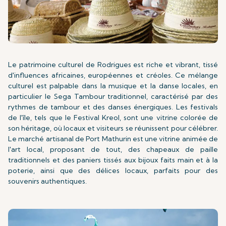
Le patrimoine culturel de Rodrigues est riche et vibrant, tissé
d'influences africaines, européennes et créoles. Ce mélange
culturel est palpable dans la musique et la danse locales, en
particulier le Sega Tambour traditionnel, caractérisé par des
rythmes de tambour et des danses énergiques. Les festivals
de l'île, tels que le Festival Kreol, sont une vitrine colorée de
son héritage, où locaux et visiteurs se réunissent pour célébrer.
Le marché artisanal de Port Mathurin est une vitrine animée de
l'art local, proposant de tout, des chapeaux de paille
traditionnels et des paniers tissés aux bijoux faits main et à la
poterie, ainsi que des délices locaux, parfaits pour des
souvenirs authentiques.