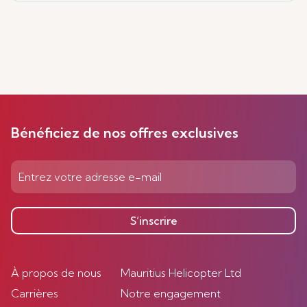
Bénéficiez de nos offres exclusives
S’inscrire
À propos de nous
Mauritius Helicopter Ltd
Carrières
Notre engagement