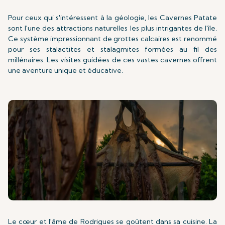
Pour ceux qui s'intéressent à la géologie, les Cavernes Patate
sont l'une des attractions naturelles les plus intrigantes de l'île.
Ce système impressionnant de grottes calcaires est renommé
pour ses stalactites et stalagmites formées au fil des
millénaires. Les visites guidées de ces vastes cavernes offrent
une aventure unique et éducative.
Le cœur et l'âme de Rodrigues se goûtent dans sa cuisine. La