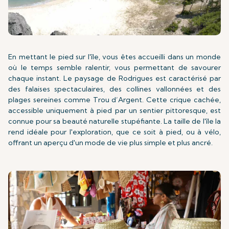
En mettant le pied sur l'île, vous êtes accueilli dans un monde
où le temps semble ralentir, vous permettant de savourer
chaque instant. Le paysage de Rodrigues est caractérisé par
des falaises spectaculaires, des collines vallonnées et des
plages sereines comme Trou d’Argent. Cette crique cachée,
accessible uniquement à pied par un sentier pittoresque, est
connue pour sa beauté naturelle stupéfiante. La taille de l'île la
rend idéale pour l'exploration, que ce soit à pied, ou à vélo,
offrant un aperçu d'un mode de vie plus simple et plus ancré.