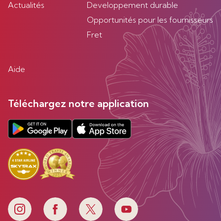
Actualités
Developpement durable
Opportunités pour les fournisseurs
Fret
Aide
Téléchargez notre application