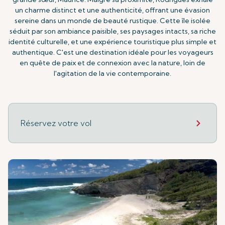
un charme distinct et une authenticité, offrant une évasion
sereine dans un monde de beauté rustique. Cette île isolée
séduit par son ambiance paisible, ses paysages intacts, sa riche
identité culturelle, et une expérience touristique plus simple et
authentique. C'est une destination idéale pour les voyageurs
en quête de paix et de connexion avec la nature, loin de
l'agitation de la vie contemporaine.
Réservez votre vol