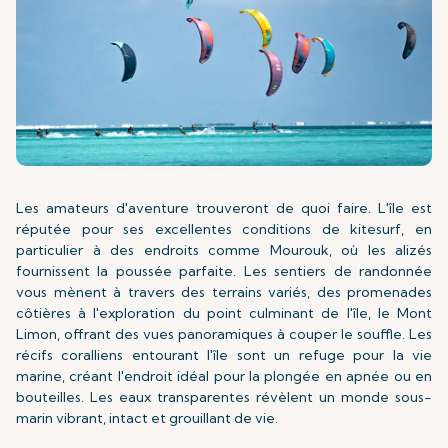
Les amateurs d'aventure trouveront de quoi faire. L'île est
réputée pour ses excellentes conditions de kitesurf, en
particulier à des endroits comme Mourouk, où les alizés
fournissent la poussée parfaite. Les sentiers de randonnée
vous mènent à travers des terrains variés, des promenades
côtières à l'exploration du point culminant de l'île, le Mont
Limon, offrant des vues panoramiques à couper le souffle. Les
récifs coralliens entourant l'île sont un refuge pour la vie
marine, créant l'endroit idéal pour la plongée en apnée ou en
bouteilles. Les eaux transparentes révèlent un monde sous-
marin vibrant, intact et grouillant de vie.