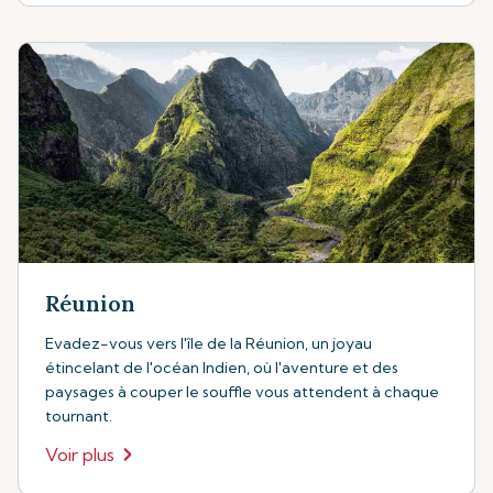
Réunion
Evadez-vous vers l'île de la Réunion, un joyau
étincelant de l'océan Indien, où l'aventure et des
paysages à couper le souffle vous attendent à chaque
tournant.
Voir plus