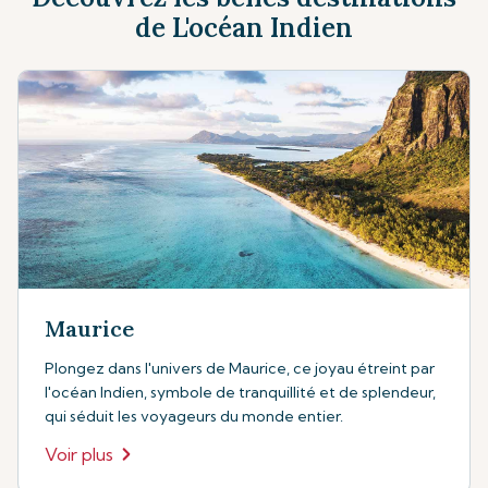
de L'océan Indien
Maurice
Plongez dans l'univers de Maurice, ce joyau étreint par
l'océan Indien, symbole de tranquillité et de splendeur,
qui séduit les voyageurs du monde entier.
Voir plus