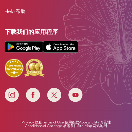
Help 帮助
下载我们的应用程序
Privacy 隐私
Terms of Use 使用条款
Accessibility 可及性
Conditions of Carriage 承运条件
Site Map 网站地图