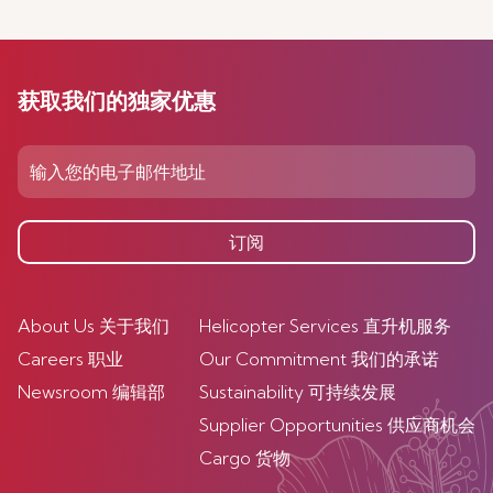
获取我们的独家优惠
订阅
About Us 关于我们
Helicopter Services 直升机服务
Careers 职业
Our Commitment 我们的承诺
Newsroom 编辑部
Sustainability 可持续发展
Supplier Opportunities 供应商机会
Cargo 货物