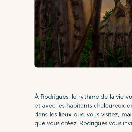
À Rodrigues, le rythme de la vie v
et avec les habitants chaleureux de
dans les lieux que vous visitez, ma
que vous créez. Rodrigues vous invi