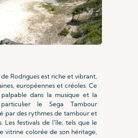
 de Rodrigues est riche et vibrant,
icaines, européennes et créoles. Ce
 palpable dans la musique et la
particulier le Sega Tambour
isé par des rythmes de tambour et
Les festivals de l'île, tels que le
ne vitrine colorée de son héritage,