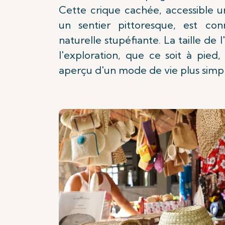
Cette crique cachée, accessible 
un sentier pittoresque, est co
naturelle stupéfiante. La taille de l
l'exploration, que ce soit à pied,
aperçu d'un mode de vie plus simpl