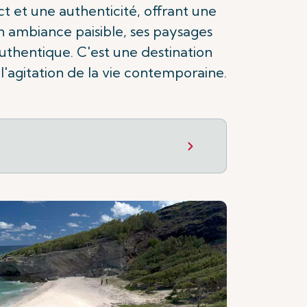
t et une authenticité, offrant une
n ambiance paisible, ses paysages
 authentique. C'est une destination
l'agitation de la vie contemporaine.