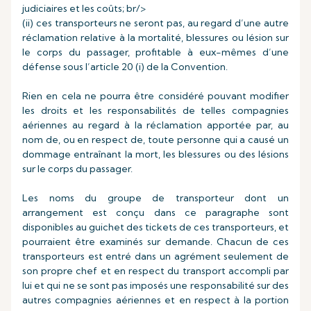
judiciaires et les coûts; br/>
(ii) ces transporteurs ne seront pas, au regard d’une autre
réclamation relative à la mortalité, blessures ou lésion sur
le corps du passager, profitable à eux-mêmes d’une
défense sous l’article 20 (i) de la Convention.
Rien en cela ne pourra être considéré pouvant modifier
les droits et les responsabilités de telles compagnies
aériennes au regard à la réclamation apportée par, au
nom de, ou en respect de, toute personne qui a causé un
dommage entraînant la mort, les blessures ou des lésions
sur le corps du passager.
Les noms du groupe de transporteur dont un
arrangement est conçu dans ce paragraphe sont
disponibles au guichet des tickets de ces transporteurs, et
pourraient être examinés sur demande. Chacun de ces
transporteurs est entré dans un agrément seulement de
son propre chef et en respect du transport accompli par
lui et qui ne se sont pas imposés une responsabilité sur des
autres compagnies aériennes et en respect à la portion