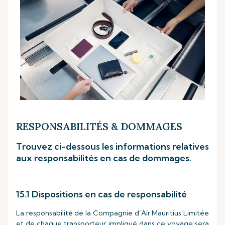
RESPONSABILITÉS & DOMMAGES
Trouvez ci-dessous les informations relatives
aux responsabilités en cas de dommages.
15.1 Dispositions en cas de responsabilité
La responsabilité de la Compagnie d’Air Mauritius Limitée
et de chaque transporteur impliqué dans ce voyage sera