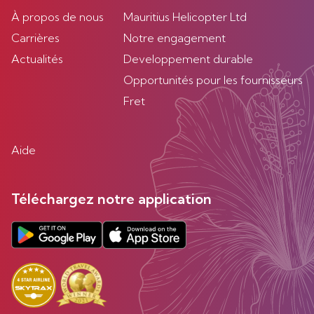
À propos de nous
Mauritius Helicopter Ltd
Carrières
Notre engagement
Actualités
Developpement durable
Opportunités pour les fournisseurs
Fret
Aide
Téléchargez notre application