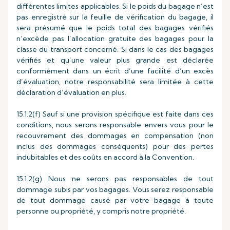
différentes limites applicables. Si le poids du bagage n’est
pas enregistré sur la feuille de vérification du bagage, il
sera présumé que le poids total des bagages vérifiés
n’excède pas l’allocation gratuite des bagages pour la
classe du transport concerné. Si dans le cas des bagages
vérifiés et qu’une valeur plus grande est déclarée
conformément dans un écrit d’une facilité d’un excès
d’évaluation, notre responsabilité sera limitée à cette
déclaration d’évaluation en plus.
15.1.2(f) Sauf si une provision spécifique est faite dans ces
conditions, nous serons responsable envers vous pour le
recouvrement des dommages en compensation (non
inclus des dommages conséquents) pour des pertes
indubitables et des coûts en accord à la Convention.
15.1.2(g) Nous ne serons pas responsables de tout
dommage subis par vos bagages. Vous serez responsable
de tout dommage causé par votre bagage à toute
personne ou propriété, y compris notre propriété.