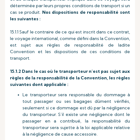
déterminée par leurs propres conditions de transport si un
cas se produit.
Nos dispositions de responsabilité sont
les suivantes :
15.1.1 Sauf le contraire de ce qui est inscrit dans ce contrat,
le voyage international, comme défini dans la Convention,
est sujet aux règles de responsabilité de ladite
Convention et les dispositions de ces conditions de
transport.
15.1.2 Dans le cas où le transporteur n’est pas sujet aux
règles de la responsabilité de la Convention, les règles
suivantes dont applicable :
Le transporteur sera responsable du dommage à
tout passager ou ses bagages dûment vérifiés,
seulement si ce dommage est dû par la négligence
du transporteur. S’il existe une négligence dont le
passager en a contribué, la responsabilité du
transporteur sera sujette à la loi applicable relative
à la négligence de cause accessoire.