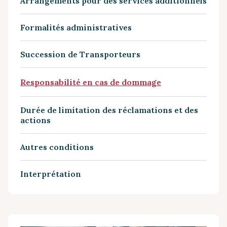
Arrangements pour des services additionnels
Formalités administratives
Succession de Transporteurs
Responsabilité en cas de dommage
Durée de limitation des réclamations et des
actions
Autres conditions
Interprétation