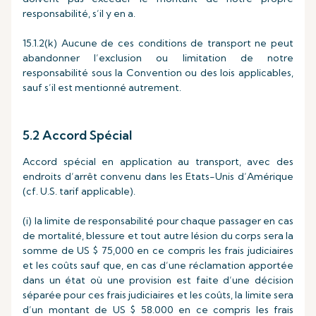
responsabilité, s’il y en a.
15.1.2(k) Aucune de ces conditions de transport ne peut
abandonner l’exclusion ou limitation de notre
responsabilité sous la Convention ou des lois applicables,
sauf s’il est mentionné autrement.
5.2 Accord Spécial
Accord spécial en application au transport, avec des
endroits d’arrêt convenu dans les Etats-Unis d’Amérique
(cf. U.S. tarif applicable).
(i) la limite de responsabilité pour chaque passager en cas
de mortalité, blessure et tout autre lésion du corps sera la
somme de US $ 75,000 en ce compris les frais judiciaires
et les coûts sauf que, en cas d’une réclamation apportée
dans un état où une provision est faite d’une décision
séparée pour ces frais judiciaires et les coûts, la limite sera
d’un montant de US $ 58.000 en ce compris les frais