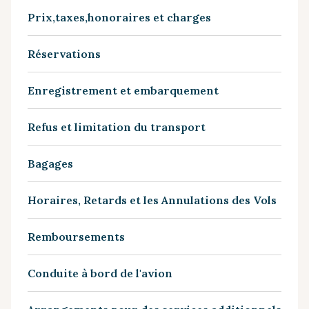
Prix,taxes,honoraires et charges
Réservations
Enregistrement et embarquement
Refus et limitation du transport
Bagages
Horaires, Retards et les Annulations des Vols
Remboursements
Conduite à bord de l'avion