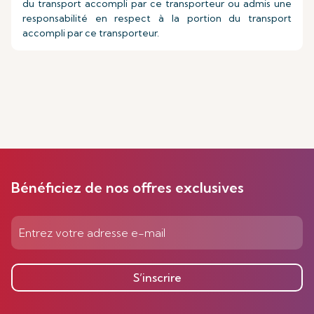
du transport accompli par ce transporteur ou admis une
responsabilité en respect à la portion du transport
accompli par ce transporteur.
Bénéficiez de nos offres exclusives
S’inscrire